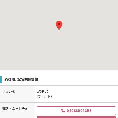
WORLDの詳細情報
サロン名
WORLD
(ワールド)
電話・ネット予約
05088904358