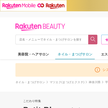
美容院・ヘアサロン
ネイル・まつげサロン
エス
シ
ネイル・まつげサロン
マツエク(まつげエクステ)
神奈川県
こだわり特集