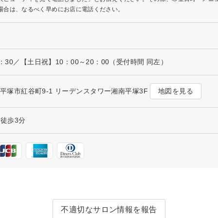
場合は、なるべく早めにお店に電話ください。
1：30／【土日祝】10：00～20：00（受付時間 同左）
地図を見る
川県平塚市紅谷町9-1 リーデンスタワー湘南平塚3F
 徒歩3分
不適切なサロン情報を報告