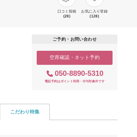
口コミ投稿
お気に入り登録
(28)
(128)
ご予約・お問い合わせ
空席確認・ネット予約
050-8890-5310
電話予約はポイント利用・付与対象外です
こだわり特集