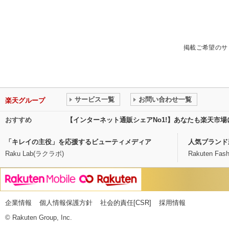
掲載ご希望のサ
サービス一覧
お問い合わせ一覧
楽天グループ
おすすめ
【インターネット通販シェアNo1!】あなたも楽天市
「キレイの主役」を応援するビューティメディア
人気ブランド
Raku Lab(ラクラボ)
Rakuten Fash
企業情報
個人情報保護方針
社会的責任[CSR]
採用情報
© Rakuten Group, Inc.