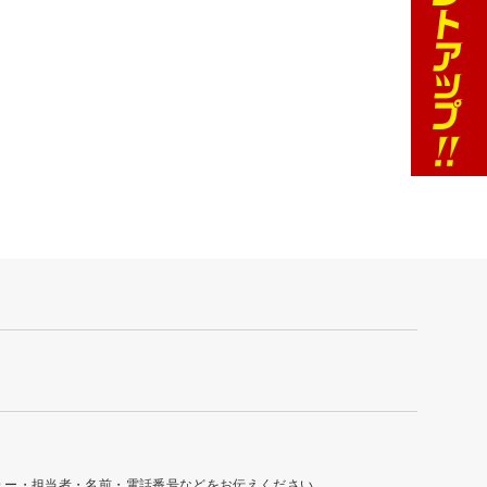
ュー・担当者・名前・電話番号などをお伝えください。