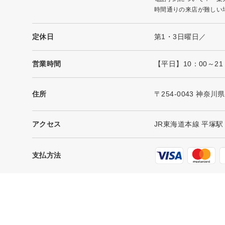
時間通りの来店が難しい
定休日
第1・3日曜日／
営業時間
【平日】10：00～2
住所
〒254-0043 神奈
アクセス
JR東海道本線 平塚駅
支払方法