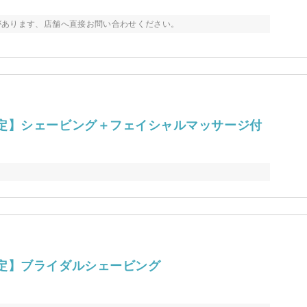
があります、店舗へ直接お問い合わせください。
定】シェービング＋フェイシャルマッサージ付
定】ブライダルシェービング