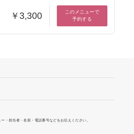
このメニューで
￥3,300
予約する
ュー・担当者・名前・電話番号などをお伝えください。