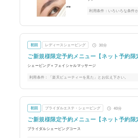
利用条件：いろいろな条件
初回
レディースシェービング
30分
ご新規様限定予約メニュー【ネット予約限
シェービング＋フェイシャルマッサージ
利用条件：「楽天ビューティーを見た」とお伝え下さい。
初回
ブライダルエステ・シェービング
40分
ご新規様限定予約メニュー【ネット予約限
ブライダルシェービングコース