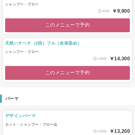
シャンプー・ブロー
￥9,900
90分
このメニューで予約
天然ハナヘナ（2回）フル（全体染め）
シャンプー・ブロー
￥14,300
150分
このメニューで予約
パーマ
デザインパーマ
カット・シャンプー・ブロー込
￥13,200
150分