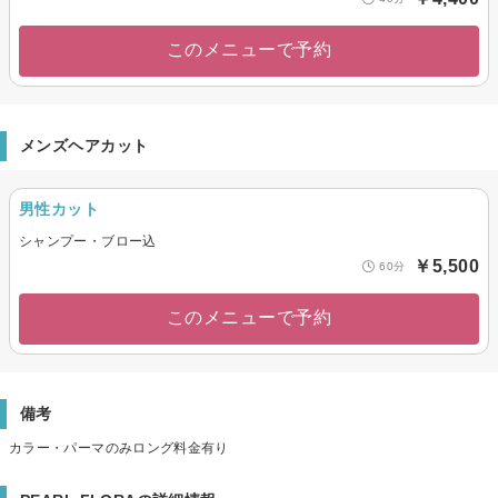
このメニューで予約
メンズヘアカット
男性カット
シャンプー・ブロー込
￥5,500
60分
このメニューで予約
備考
カラー・パーマのみロング料金有り