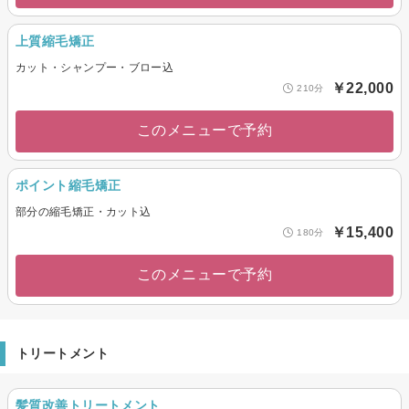
上質縮毛矯正
カット・シャンプー・ブロー込
￥22,000
210分
このメニューで予約
ポイント縮毛矯正
部分の縮毛矯正・カット込
￥15,400
180分
このメニューで予約
トリートメント
髪質改善トリートメント