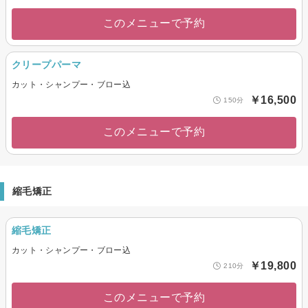
このメニューで予約
クリープパーマ
カット・シャンプー・ブロー込
￥16,500
150分
このメニューで予約
縮毛矯正
縮毛矯正
カット・シャンプー・ブロー込
￥19,800
210分
このメニューで予約