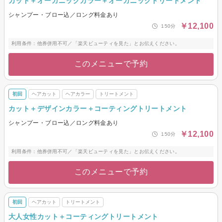
カット＋オーガニックカラー＋オーガニックトリートメント
シャンプー・ブロー込／ロング料金あり
￥12,100
150分
利用条件：他券併用不可／「楽天ビューティを見た」とお伝えください。
このメニューで予約
初回
ヘアカット
ヘアカラー
トリートメント
カット＋デザインカラー＋コーティングトリートメント
シャンプー・ブロー込／ロング料金あり
￥12,100
150分
利用条件：他券併用不可／「楽天ビューティを見た」とお伝えください。
このメニューで予約
初回
ヘアカット
トリートメント
大人女性カット＋コーティングトリートメント