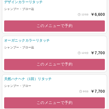
デザインカラーリタッチ
シャンプー・ブロー込
￥6,600
120分
このメニューで予約
オーガニックカラーリタッチ
シャンプー・ブロー込
￥7,700
120分
このメニューで予約
天然ハナヘナ（1回）リタッチ
シャンプー・ブロー
￥7,700
90分
このメニューで予約