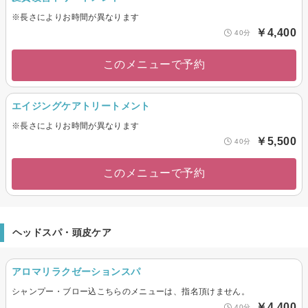
※長さによりお時間が異なります
￥4,400
40分
このメニューで予約
エイジングケアトリートメント
※長さによりお時間が異なります
￥5,500
40分
このメニューで予約
ヘッドスパ・頭皮ケア
アロマリラクゼーションスパ
シャンプー・ブロー込こちらのメニューは、指名頂けません。
￥4,400
40分