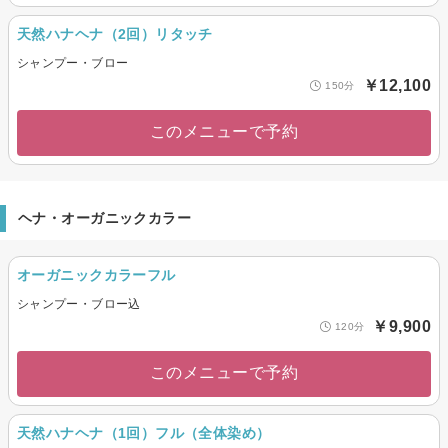
天然ハナヘナ（2回）リタッチ
シャンプー・ブロー
￥12,100
150分
このメニューで予約
ヘナ・オーガニックカラー
オーガニックカラーフル
シャンプー・ブロー込
￥9,900
120分
このメニューで予約
天然ハナヘナ（1回）フル（全体染め）