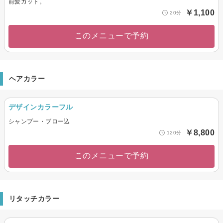
前髪カット。
￥1,100
20分
このメニューで予約
ヘアカラー
デザインカラーフル
シャンプー・ブロー込
￥8,800
120分
このメニューで予約
リタッチカラー