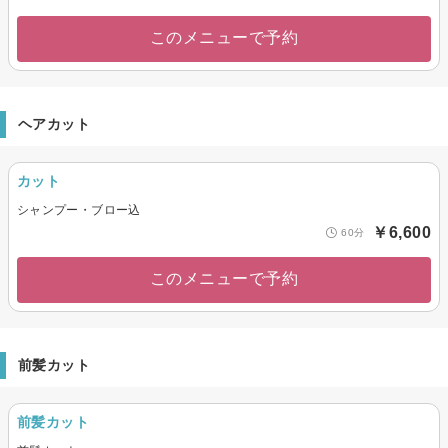
このメニューで予約
ヘアカット
カット
シャンプー・ブロー込
￥6,600
60分
このメニューで予約
前髪カット
前髪カット