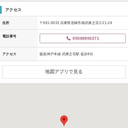
アクセス
住所
〒661-0033 兵庫県尼崎市南武庫之荘2-21-24
電話番号
05088906271
アクセス
阪急神戸本線 武庫之荘駅 徒歩9分
地図アプリで見る