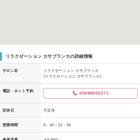
リラクゼーション カサブランカの詳細情報
サロン名
リラクゼーション カサブランカ
(リラクゼーション カサブランカ)
電話・ネット予約
05088906271
定休日
不定休
営業時間
9：00～21：00
参考予算
￥5,800～