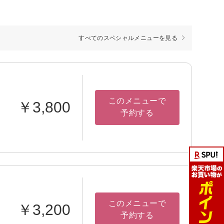
すべてのスペシャルメニューを見る
このメニューで
￥3,800
予約する
このメニューで
￥3,200
予約する