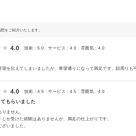
感想をご紹介いたします。
4.0
技術：5.0
サービス：4.0
雰囲気：4.0
要望を伝えてしまいましたが、希望通りになって満足です。顔周りも
4.0
技術：4.5
サービス：4.5
雰囲気：4.0
ってもらいました
ありません。
トしか受けた経験はありませんが、満足の仕上がりです。
ございました。