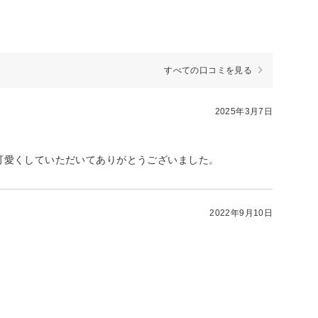
すべての口コミを見る
2025年3月7日
可愛くしていただいてありがとうございました。
2022年9月10日