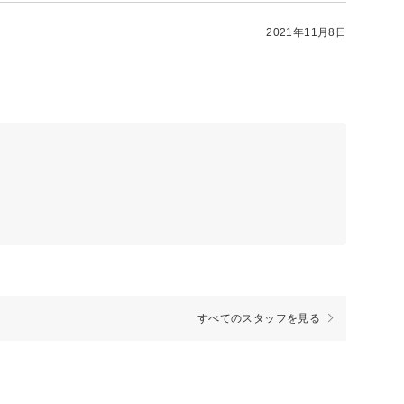
2021年11月8日
すべてのスタッフを見る