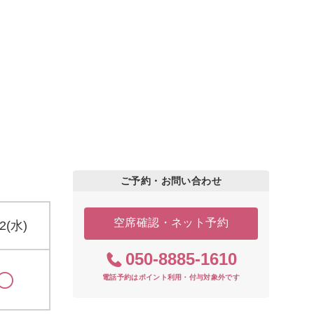
ご予約・お問い合わせ
空席確認・ネット予約
12(水)
050-8885-1610
電話予約はポイント利用・付与対象外です