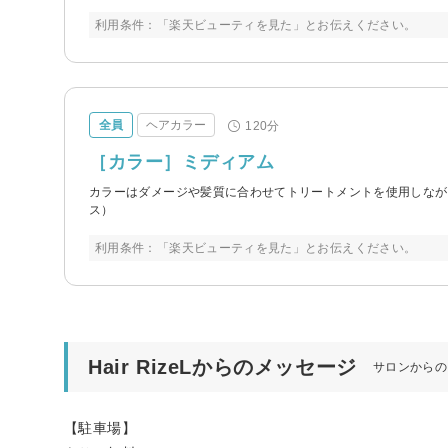
利用条件：「楽天ビューティを見た」とお伝えください。
全員
ヘアカラー
120分
［カラー］ミディアム
カラーはダメージや髪質に合わせてトリートメントを使用しなが
ス）
利用条件：「楽天ビューティを見た」とお伝えください。
Hair RizeLからのメッセージ
サロンからの
【駐車場】