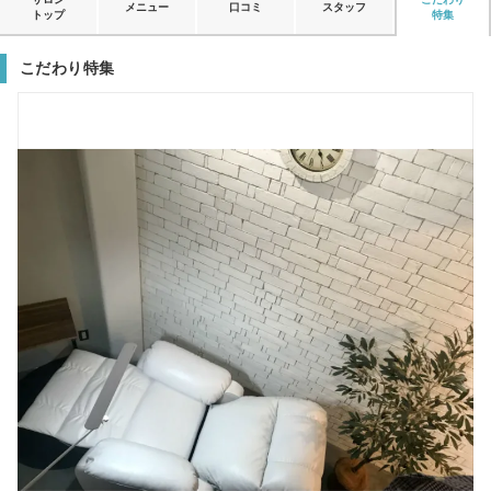
メニュー
口コミ
スタッフ
トップ
特集
こだわり特集