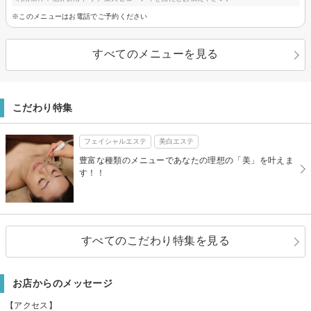
※このメニューはお電話でご予約ください
すべてのメニューを見る
こだわり特集
フェイシャルエステ
美白エステ
豊富な種類のメニューであなたの理想の「美」を叶えま
す！！
すべてのこだわり特集を見る
お店からのメッセージ
【アクセス】