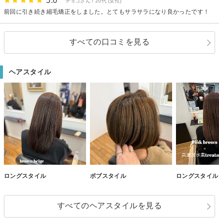
5.0
チョコさん / 20代 (女性)
前回に引き続き縮毛矯正をしました。とてもサラサラになり良かったです！
すべての口コミを見る
ヘアスタイル
ロングスタイル
ボブスタイル
ロングスタイル
すべてのヘアスタイルを見る