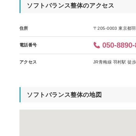
ソフトバランス整体のアクセス
住所
〒205-0003 東京
050-8890-
電話番号
アクセス
JR青梅線 羽村駅 徒歩
ソフトバランス整体の地図