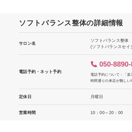
ソフトバランス整体の詳細情報
ソフトバランス整体
サロン名
(ソフトバランスセイ
050-8890-
電話予約・ネット予約
電話予約について：「楽
時間通りの来店が難しい
定休日
月曜日
営業時間
10：00～20：00