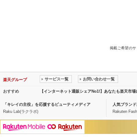
掲載ご希望のサ
サービス一覧
お問い合わせ一覧
楽天グループ
おすすめ
【インターネット通販シェアNo1!】あなたも楽天市
「キレイの主役」を応援するビューティメディア
人気ブランド
Raku Lab(ラクラボ)
Rakuten Fash