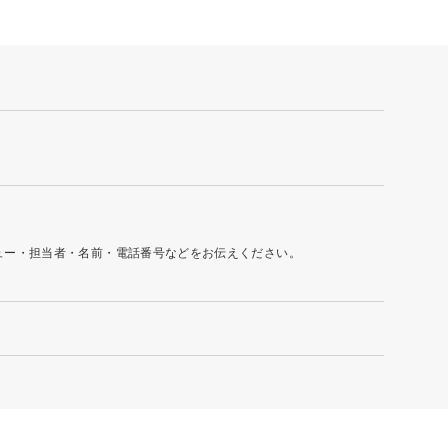
ュー・担当者・名前・電話番号などをお伝えください。