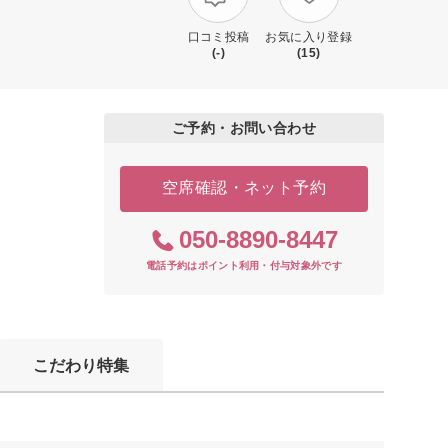
口コミ投稿
お気に入り登録
(-)
(15)
ご予約・お問い合わせ
空席確認・ネット予約
050-8890-8447
電話予約はポイント利用・付与対象外です
こだわり特集