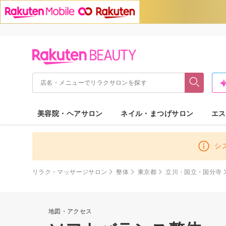
美容院・ヘアサロン
ネイル・まつげサロン
エス
シ
リラク・マッサージサロン
整体
東京都
立川・国立・国分寺
地図・アクセス