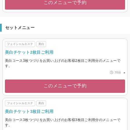
このメニューで予約
セットメニュー
フェイシャルエステ
美白
美白チケット2枚目ご利用
美白コース3枚つづりをお買い上げのお客様2枚目ご利用分のメニューで
す。
-
70分
このメニューで予約
フェイシャルエステ
美白
美白チケット3枚目ご利用
美白コース3枚つづりをお買い上げのお客様3枚目ご利用分のメニューで
す。