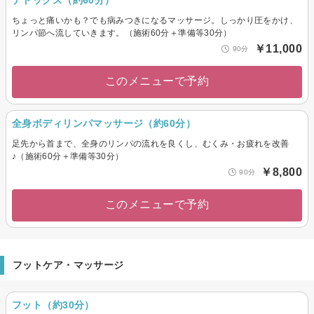
ちょっと痛いかも？でも病みつきになるマッサージ。しっかり圧をかけ、
リンパ節へ流していきます。（施術60分＋準備等30分）
￥11,000
90分
このメニューで予約
全身ボディリンパマッサージ（約60分）
足先から首まで、全身のリンパの流れを良くし、むくみ・お疲れを改善
♪（施術60分＋準備等30分）
￥8,800
90分
このメニューで予約
フットケア・マッサージ
フット（約30分）