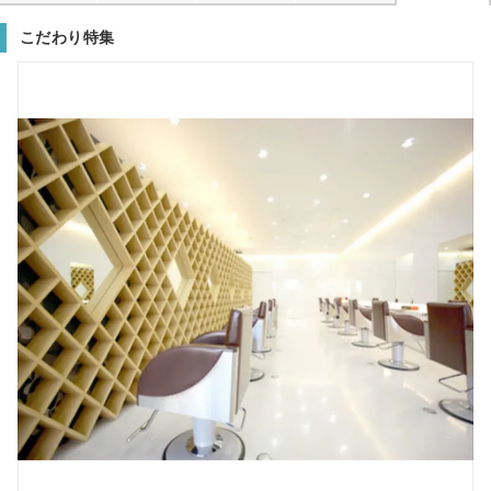
こだわり特集