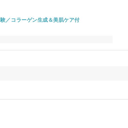
回体験／コラーゲン生成＆美肌ケア付