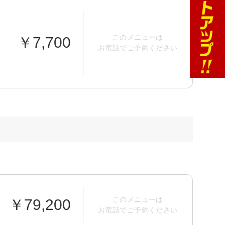
このメニューは
￥7,700
お電話でご予約ください
このメニューは
￥79,200
お電話でご予約ください