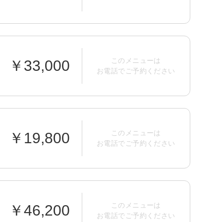
このメニューは
￥33,000
お電話でご予約ください
このメニューは
￥19,800
お電話でご予約ください
このメニューは
￥46,200
お電話でご予約ください