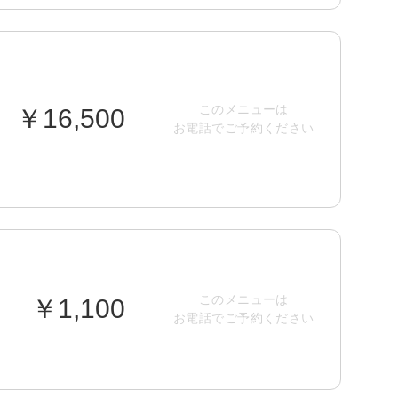
このメニューは
￥16,500
お電話でご予約ください
このメニューは
￥1,100
お電話でご予約ください