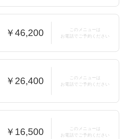
このメニューは
￥46,200
お電話でご予約ください
このメニューは
￥26,400
お電話でご予約ください
このメニューは
￥16,500
お電話でご予約ください