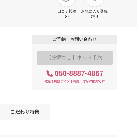
口コミ投稿
お気に入り登録
(-)
(10)
ご予約・お問い合わせ
【空席なし】ネット予約
050-8887-4867
電話予約はポイント利用・付与対象外です
こだわり特集