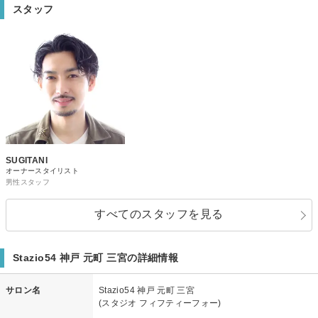
スタッフ
SUGITANI
オーナースタイリスト
男性スタッフ
すべてのスタッフを見る
Stazio54 神戸 元町 三宮の詳細情報
サロン名
Stazio54 神戸 元町 三宮
(スタジオ フィフティーフォー)