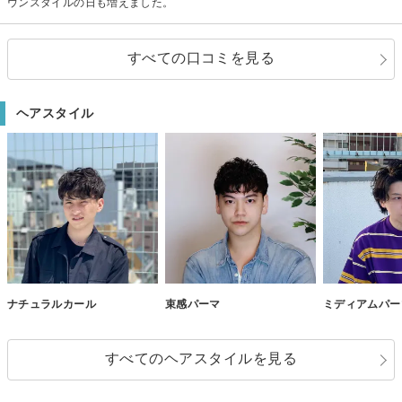
ウンスタイルの日も増えました。
すべての口コミを見る
ヘアスタイル
ナチュラルカール
束感パーマ
ミディアムパー
すべてのヘアスタイルを見る