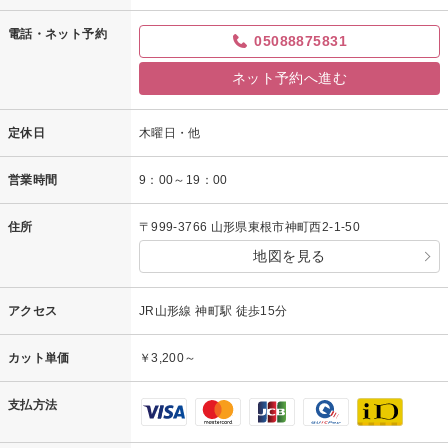
電話・ネット予約
05088875831
ネット予約へ進む
定休日
木曜日・他
営業時間
9：00～19：00
住所
〒999-3766 山形県東根市神町西2-1-50
地図を見る
アクセス
JR山形線 神町駅 徒歩15分
カット単価
￥3,200～
支払方法