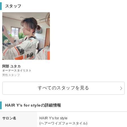
スタッフ
阿部 ユタカ
オーナースタイリスト
男性スタッフ
すべてのスタッフを見る
HAIR Y's for styleの詳細情報
サロン名
HAIR Y's for style
(ヘアーワイズフォースタイル)