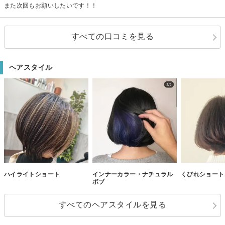
また次回もお願いしたいです！！
すべての口コミを見る
ヘアスタイル
ハイライトショート
インナーカラー・ナチュラル
くびれショート
ボブ
すべてのヘアスタイルを見る