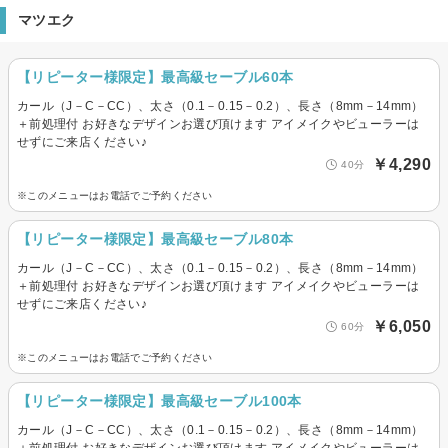
マツエク
【リピーター様限定】最高級セーブル60本
カール（J－C－CC）、太さ（0.1－0.15－0.2）、長さ（8mm－14mm）
＋前処理付 お好きなデザインお選び頂けます アイメイクやビューラーは
せずにご来店ください♪
￥4,290
40分
※このメニューはお電話でご予約ください
【リピーター様限定】最高級セーブル80本
カール（J－C－CC）、太さ（0.1－0.15－0.2）、長さ（8mm－14mm）
＋前処理付 お好きなデザインお選び頂けます アイメイクやビューラーは
せずにご来店ください♪
￥6,050
60分
※このメニューはお電話でご予約ください
【リピーター様限定】最高級セーブル100本
カール（J－C－CC）、太さ（0.1－0.15－0.2）、長さ（8mm－14mm）