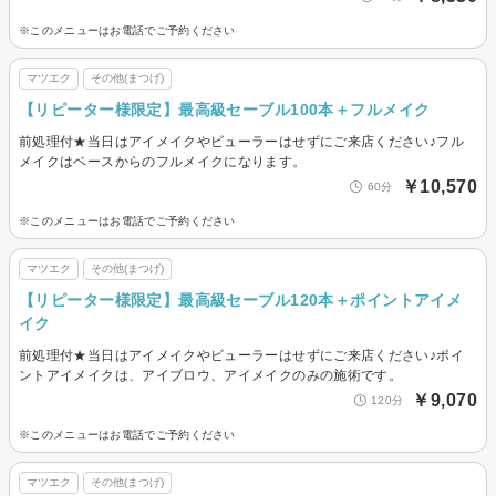
※このメニューはお電話でご予約ください
マツエク
その他(まつげ)
【リピーター様限定】最高級セーブル100本＋フルメイク
前処理付★当日はアイメイクやビューラーはせずにご来店ください♪フル
メイクはベースからのフルメイクになります。
￥10,570
60分
※このメニューはお電話でご予約ください
マツエク
その他(まつげ)
【リピーター様限定】最高級セーブル120本＋ポイントアイメ
イク
前処理付★当日はアイメイクやビューラーはせずにご来店ください♪ポイ
ントアイメイクは、アイブロウ、アイメイクのみの施術です。
￥9,070
120分
※このメニューはお電話でご予約ください
マツエク
その他(まつげ)