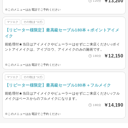
￥13,200
120分
※このメニューはお電話でご予約ください
マツエク
その他(まつげ)
【リピーター様限定】最高級セーブル180本＋ポイントアイメ
イク
前処理付★当日はアイメイクやビューラーはせずにご来店ください♪ポイ
ントアイメイクは、アイブロウ、アイメイクのみの施術です。
￥12,150
180分
※このメニューはお電話でご予約ください
マツエク
その他(まつげ)
【リピーター様限定】最高級セーブル180本＋フルメイク
前処理付★当日はアイメイクやビューラーはせずにご来店ください♪フル
メイクはベースからのフルメイクになります。
￥14,190
180分
※このメニューはお電話でご予約ください