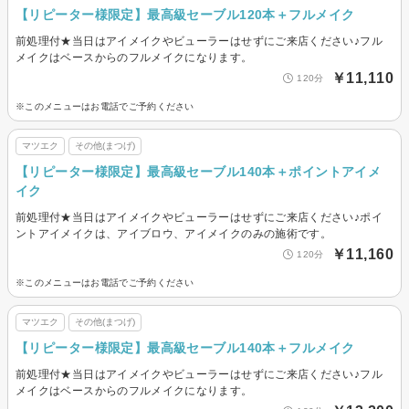
【リピーター様限定】最高級セーブル120本＋フルメイク
前処理付★当日はアイメイクやビューラーはせずにご来店ください♪フル
メイクはベースからのフルメイクになります。
￥11,110
120分
※このメニューはお電話でご予約ください
マツエク
その他(まつげ)
【リピーター様限定】最高級セーブル140本＋ポイントアイメ
イク
前処理付★当日はアイメイクやビューラーはせずにご来店ください♪ポイ
ントアイメイクは、アイブロウ、アイメイクのみの施術です。
￥11,160
120分
※このメニューはお電話でご予約ください
マツエク
その他(まつげ)
【リピーター様限定】最高級セーブル140本＋フルメイク
前処理付★当日はアイメイクやビューラーはせずにご来店ください♪フル
メイクはベースからのフルメイクになります。