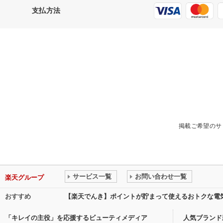
支払方法
掲載ご希望のサ
サービス一覧
お問い合わせ一覧
楽天グループ
おすすめ
【楽天でんき】ポイントが貯まって使えるおトクな電
「キレイの主役」を応援するビューティメディア
人気ブランド