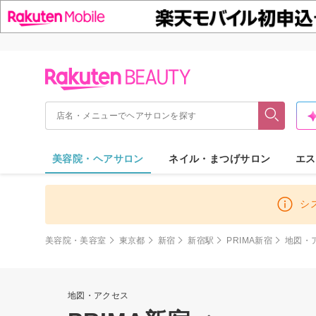
美容院・ヘアサロン
ネイル・まつげサロン
エス
シ
美容院・美容室
東京都
新宿
新宿駅
PRIMA新宿
地図・
地図・アクセス