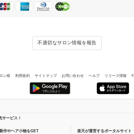
不適切なサロン情報を報告
ロン様
利用規約
サイトマップ
お問い合わせ
ヘルプ
リリース情報
F
気サービス！
新作やヘア小物をGET
楽天が運営するポータルサイト