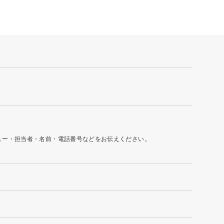
ュー・担当者・名前・電話番号などをお伝えください。