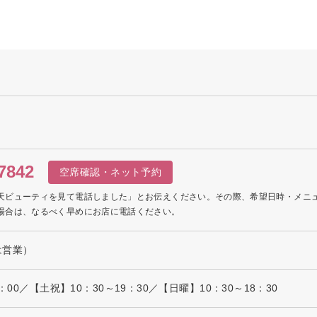
7842
空席確認・ネット予約
天ビューティを見て電話しました」とお伝えください。その際、希望日時・メニ
場合は、なるべく早めにお店に電話ください。
は営業）
：00／【土祝】10：30～19：30／【日曜】10：30～18：30