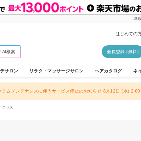
新規
はじめての
AI検索
会員登録 (無料)
テサロン
リラク・マッサージサロン
ヘアカタログ
ネ
ステムメンテナンスに伴うサービス停止のお知らせ 8月12日 (水) 2:00〜
アクセス