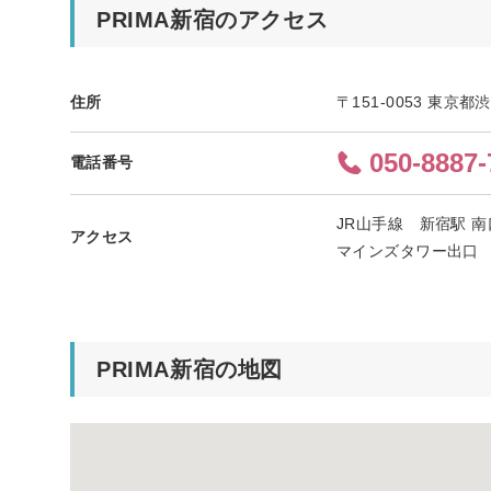
PRIMA新宿のアクセス
住所
〒151-0053 東京都
050-8887-
電話番号
JR山手線 新宿駅 
アクセス
マインズタワー出口
PRIMA新宿の地図