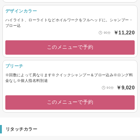
デザインカラー
ハイライト、ローライトなどホイルワークをフルヘッドに。シャンプー・
ブロー込
￥11,220
90分
このメニューで予約
ブリーチ
※回数によって異なります※クイックシャンプー＆ブロー込み※ロング料
金なし※個人指名料別途
￥9,020
90分
このメニューで予約
リタッチカラー