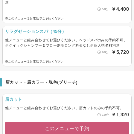
途
￥4,400
50分
※このメニューはお電話でご予約ください
リラグゼーションスパ（45分）
他メニューと組み合わせてお選びください。ヘッドスパのみの予約不可。
※クイックシャンプー＆ブロー別※ロング料金なし※個人指名料別途
￥5,720
60分
※このメニューはお電話でご予約ください
眉カット・眉カラー・脱色(ブリーチ)
眉カット
他メニューと組み合わせてお選びください。眉カットのみの予約不可。
￥1,320
10分
このメニューで予約