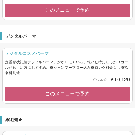
このメニューで予約
デジタルパーマ
デジタルコスメパーマ
定番形状記憶デジタルパーマ。かかりにくい方、乾いた時にしっかりカー
ルが欲しい方におすすめ。※シャンプーブロー込み※ロング料金なし※指
名料別途
￥10,120
120分
このメニューで予約
縮毛矯正