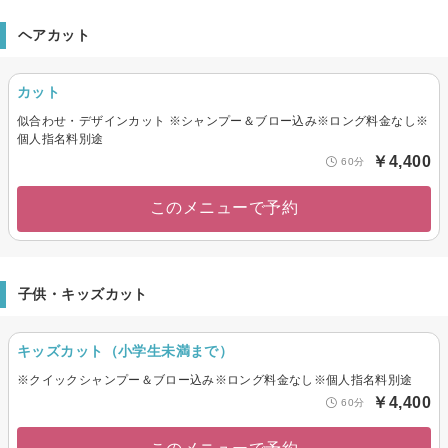
ヘアカット
カット
似合わせ・デザインカット ※シャンプー＆ブロー込み※ロング料金なし※
個人指名料別途
￥4,400
60分
このメニューで予約
子供・キッズカット
キッズカット（小学生未満まで）
※クイックシャンプー＆ブロー込み※ロング料金なし※個人指名料別途
￥4,400
60分