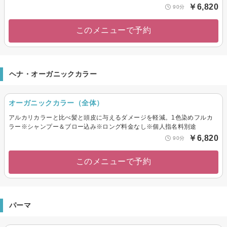
￥6,820
90分
このメニューで予約
ヘナ・オーガニックカラー
オーガニックカラー（全体）
アルカリカラーと比べ髪と頭皮に与えるダメージを軽減。1色染めフルカ
ラー※シャンプー＆ブロー込み※ロング料金なし※個人指名料別途
￥6,820
90分
このメニューで予約
パーマ