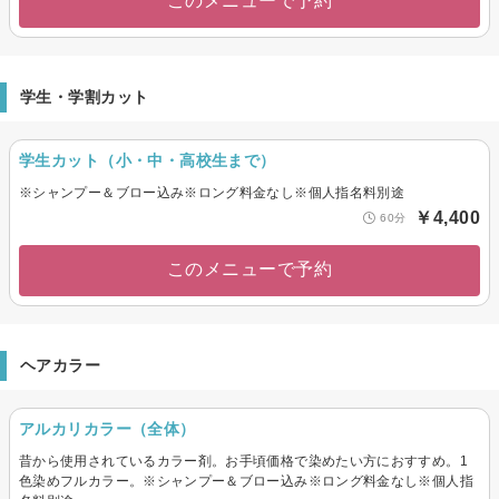
このメニューで予約
学生・学割カット
学生カット（小・中・高校生まで）
※シャンプー＆ブロー込み※ロング料金なし※個人指名料別途
￥4,400
60分
このメニューで予約
ヘアカラー
アルカリカラー（全体）
昔から使用されているカラー剤。お手頃価格で染めたい方におすすめ。1
色染めフルカラー。※シャンプー＆ブロー込み※ロング料金なし※個人指