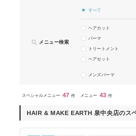
すべて
ヘアカット
パーマ
メニュー検索
トリートメント
ヘアセット
メンズパーマ
47
43
スペシャルメニュー
メニュー
件
件
HAIR & MAKE EARTH 泉中央店