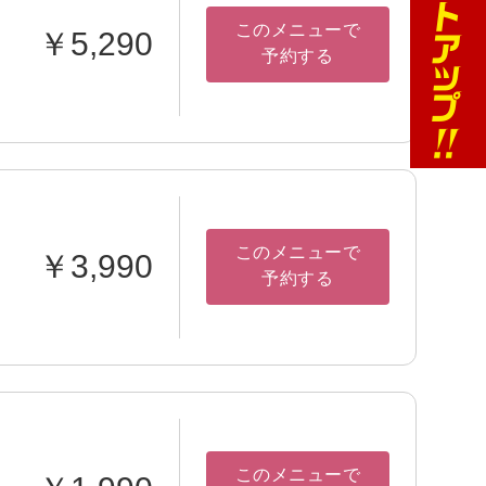
このメニューで
￥5,290
予約する
このメニューで
￥3,990
予約する
このメニューで