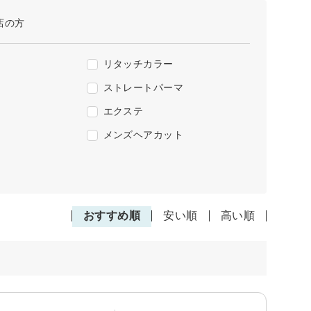
店の方
リタッチカラー
ストレートパーマ
エクステ
メンズヘアカット
おすすめ順
安い順
高い順