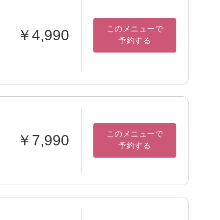
このメニューで
￥4,990
予約する
このメニューで
￥7,990
予約する