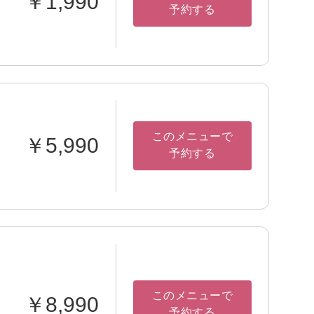
￥1,990
予約する
このメニューで
￥5,990
予約する
このメニューで
￥8,990
予約する