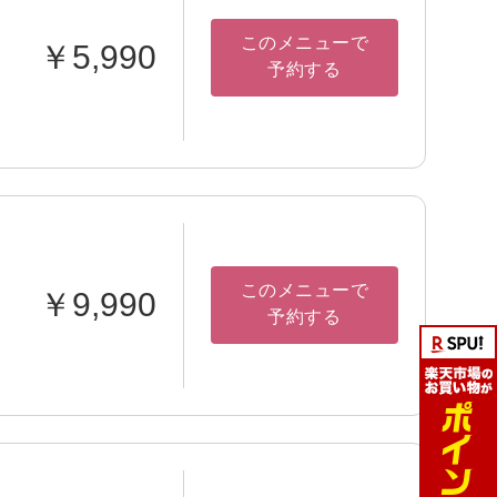
このメニューで
￥5,990
予約する
このメニューで
￥9,990
予約する