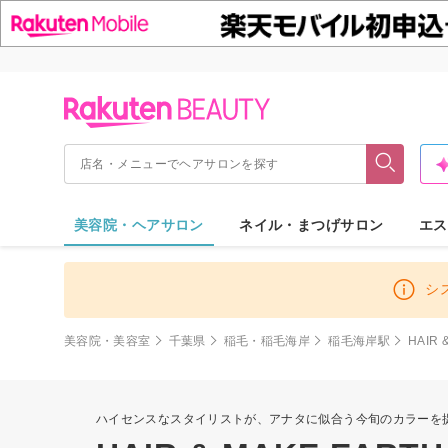
美容院・ヘアサロン
ネイル・まつげサロン
エス
シ
美容院・美容室
千葉県
稲毛・稲毛海岸
稲毛海岸駅
HAIR
ハイセンスなスタイリストが、アナタに似合う今旬のカラーを提案