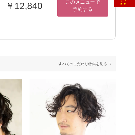
このメニューで
￥12,840
予約する
すべてのこだわり特集を見る