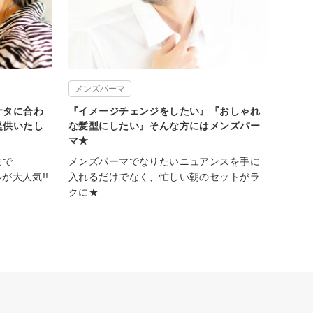
メンズパーマ
ナタに合わ
『イメージチェンジをしたい』『おしゃれ
提供いたし
な髪型にしたい』そんな方にはメンズパー
マ★
まで
メンズパーマでなりたいニュアンスを手に
が大人気!!
入れるだけでなく、忙しい朝のセットがラ
クに★