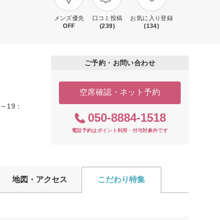
メンズ優先
口コミ投稿
お気に入り登録
OFF
(239)
(134)
ご予約・お問い合わせ
空席確認・ネット予約
～19：
050-8884-1518
電話予約はポイント利用・付与対象外です
地図・アクセス
こだわり特集