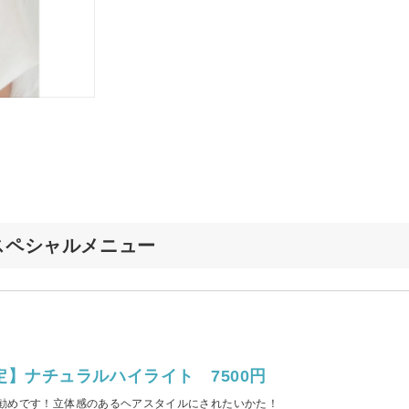
店のスペシャルメニュー
定】ナチュラルハイライト 7500円
勧めです！立体感のあるヘアスタイルにされたいかた！