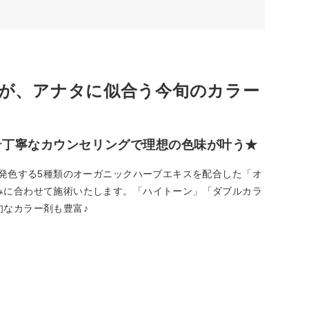
が、アナタに似合う今旬のカラー
★丁寧なカウンセリングで理想の色味が叶う★
に発色する5種類のオーガニックハーブエキスを配合した「オ
みに合わせて施術いたします。「ハイトーン」「ダブルカラ
旬なカラー剤も豊富♪