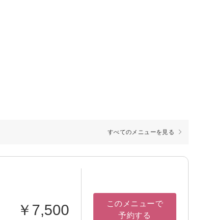
すべてのメニューを見る
このメニューで
￥7,500
予約する