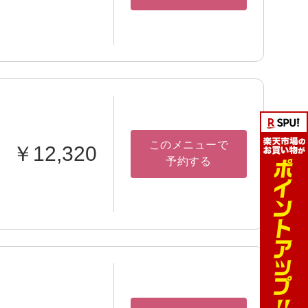
このメニューで
￥12,320
予約する