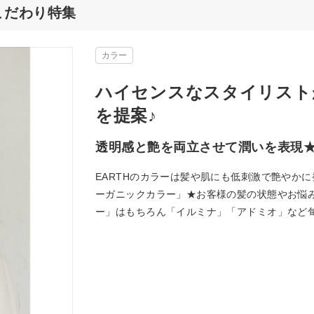
のこだわり特集
カラー
ハイセンスなスタイリスト
を提案♪
透明感と艶を両立させて潤いを表現
EARTHのカラーは髪や肌にも低刺激で艶やか
ーガニックカラー」★お客様の髪の状態やお悩
ー」はもちろん「イルミナ」「アドミオ」など