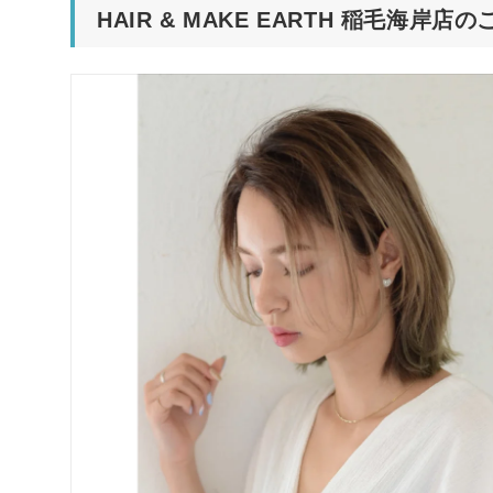
HAIR & MAKE EARTH 稲毛海岸店