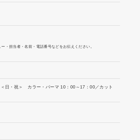
ュー・担当者・名前・電話番号などをお伝えください。
 ＜日・祝＞ カラー・パーマ 10：00～17：00／カット