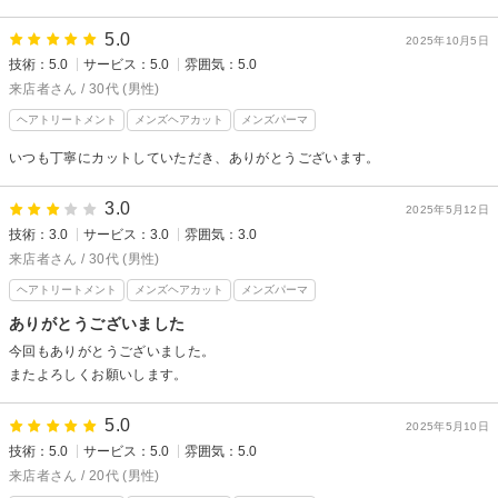
5.0
2025年10月5日
技術：5.0
サービス：5.0
雰囲気：5.0
来店者さん / 30代 (男性)
ヘアトリートメント
メンズヘアカット
メンズパーマ
いつも丁寧にカットしていただき、ありがとうございます。
3.0
2025年5月12日
技術：3.0
サービス：3.0
雰囲気：3.0
来店者さん / 30代 (男性)
ヘアトリートメント
メンズヘアカット
メンズパーマ
ありがとうございました
今回もありがとうございました。
またよろしくお願いします。
5.0
2025年5月10日
技術：5.0
サービス：5.0
雰囲気：5.0
来店者さん / 20代 (男性)