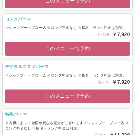
このメニューで予約
コスメパーマ
※シャンプー・ブロー込 ※ロング料金なし ※指名・ランク料金は別途。
￥7,920
90分
このメニューで予約
デジタルコスメパーマ
※シャンプー・ブロー込 ※ロング料金なし ※指名・ランク料金は別途。
￥7,920
90分
このメニューで予約
特殊パーマ
※内容によって金額が異なる場合がございます※シャンプー・ブロー込 ※
ロング料金なし ※指名・ランク料金は別途。