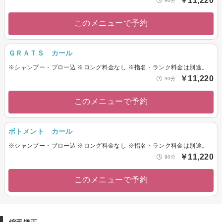
￥11,220
90分
このメニューで予約
ＧＲＡＴＳ カール
※シャンプー・ブロー込 ※ロング料金なし ※指名・ランク料金は別途。
￥11,220
90分
このメニューで予約
ボトメント カール
※シャンプー・ブロー込 ※ロング料金なし ※指名・ランク料金は別途。
￥11,220
90分
このメニューで予約