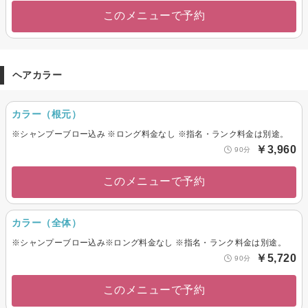
このメニューで予約
ヘアカラー
カラー（根元）
※シャンプーブロー込み ※ロング料金なし ※指名・ランク料金は別途。
￥3,960
90分
このメニューで予約
カラー（全体）
※シャンプーブロー込み※ロング料金なし ※指名・ランク料金は別途。
￥5,720
90分
このメニューで予約