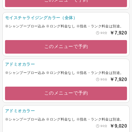
モイスチャライジングカラー（全体）
※シャンプーブロー込み ※ロング料金なし ※指名・ランク料金は別途。
￥7,920
90分
このメニューで予約
アドミオカラー
※シャンプーブロー込み ※ロング料金なし ※指名・ランク料金は別途。
￥7,920
90分
このメニューで予約
アドミオカラー
※シャンプーブロー込み ※ロング料金なし ※指名・ランク料金は別途。
￥9,020
90分