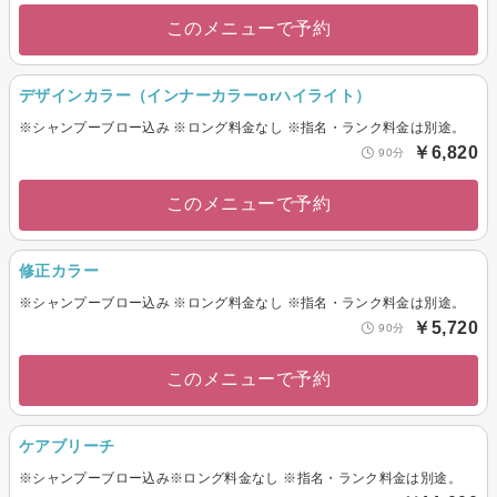
このメニューで予約
デザインカラー（インナーカラーorハイライト）
※シャンプーブロー込み ※ロング料金なし ※指名・ランク料金は別途。
￥6,820
90分
このメニューで予約
修正カラー
※シャンプーブロー込み ※ロング料金なし ※指名・ランク料金は別途。
￥5,720
90分
このメニューで予約
ケアブリーチ
※シャンプーブロー込み※ロング料金なし ※指名・ランク料金は別途。