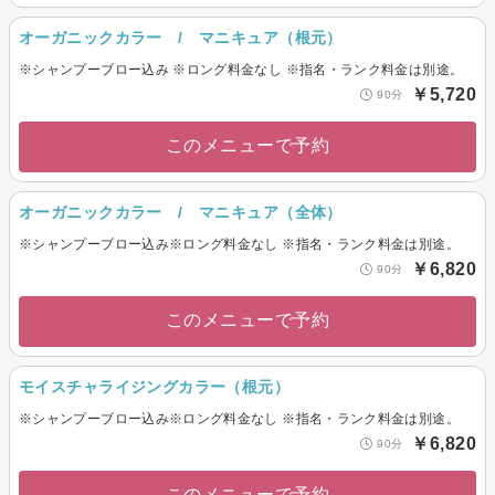
オーガニックカラー / マニキュア（根元）
※シャンプーブロー込み ※ロング料金なし ※指名・ランク料金は別途。
￥5,720
90分
このメニューで予約
オーガニックカラー / マニキュア（全体）
※シャンプーブロー込み※ロング料金なし ※指名・ランク料金は別途。
￥6,820
90分
このメニューで予約
モイスチャライジングカラー（根元）
※シャンプーブロー込み※ロング料金なし ※指名・ランク料金は別途。
￥6,820
90分
このメニューで予約