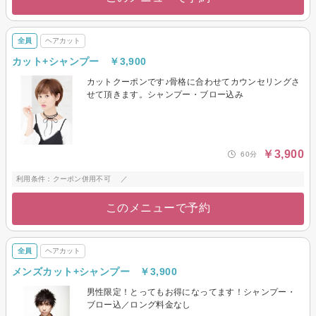
全員
ヘアカット
カット+シャンプー ￥3,900
カットクーポンです♪骨格に合わせてカウンセリングさ
せて頂きます。シャンプー・ブロー込み
￥3,900
60分
利用条件：クーポン併用不可 ／
このメニューで予約
全員
ヘアカット
メンズカット+シャンプー ￥3,900
男性限定！とってもお得になってます！シャンプー・
ブロー込／ロング料金なし