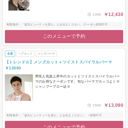
￥12,430
120分
利用条件：「楽天ビューティを見た」とお伝えください。/クーポン併用不可
このメニューで予約
全員
ヘアカット
メンズパーマ
【トレンド☆】メンズカット＋ツイストスパイラルパーマ
￥13090
男性人気急上昇中のカットとツイストスパイラルパー
マのお得なクーポンです。旬なパーマでカッコよく※
シャンプーブロー込※
￥13,090
150分
利用条件：「楽天ビューティーを見た」とお伝えください。 /併用不可
このメニューで予約