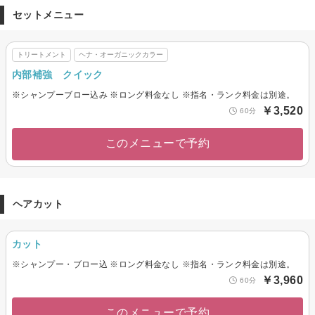
セットメニュー
トリートメント
ヘナ・オーガニックカラー
内部補強 クイック
※シャンプーブロー込み ※ロング料金なし ※指名・ランク料金は別途。
￥3,520
60分
このメニューで予約
ヘアカット
カット
※シャンプー・ブロー込 ※ロング料金なし ※指名・ランク料金は別途。
￥3,960
60分
このメニューで予約