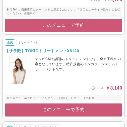
利用条件：御来店時にクーポンをご提示ください。／「楽天ビューティを見た」とお伝
えください。併用不可
このメニューで予約
全員
トリートメント
【サラ艶】TOKIOトリートメント¥8140
テレビCMで話題のトリートメントです。全５工程の内
容となっています。特許技術のインカラミシステムト
リートメントです。
￥8,140
90分
利用条件：「楽天ビューティを見た」とお伝えください。併用不可
このメニューで予約
全員
ヘアカット
トリートメント