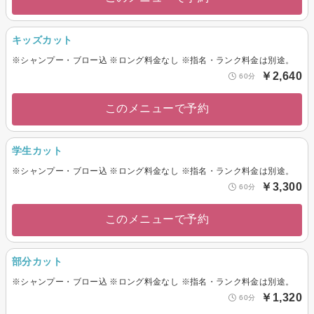
キッズカット
※シャンプー・ブロー込 ※ロング料金なし ※指名・ランク料金は別途。
￥2,640
60分
このメニューで予約
学生カット
※シャンプー・ブロー込 ※ロング料金なし ※指名・ランク料金は別途。
￥3,300
60分
このメニューで予約
部分カット
※シャンプー・ブロー込 ※ロング料金なし ※指名・ランク料金は別途。
￥1,320
60分