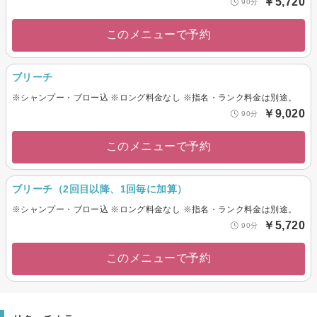
￥5,720
90分
このメニューで予約
ブリーチ
※シャンプー・ブロー込 ※ロング料金なし ※指名・ランク料金は別途。
￥9,020
90分
このメニューで予約
ブリーチ（2回目以降、1回毎に加算）
※シャンプー・ブロー込 ※ロング料金なし ※指名・ランク料金は別途。
￥5,720
90分
このメニューで予約