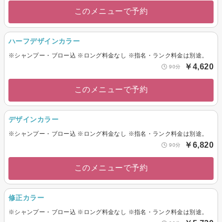
このメニューで予約
ハーフデザインカラー
※シャンプー・ブロー込 ※ロング料金なし ※指名・ランク料金は別途。
￥4,620
90分
このメニューで予約
デザインカラー
※シャンプー・ブロー込 ※ロング料金なし ※指名・ランク料金は別途。
￥6,820
90分
このメニューで予約
修正カラー
※シャンプー・ブロー込 ※ロング料金なし ※指名・ランク料金は別途。