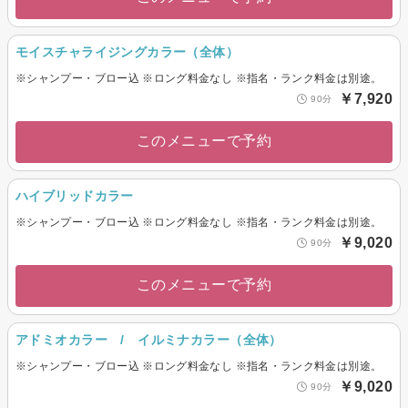
モイスチャライジングカラー（全体）
※シャンプー・ブロー込 ※ロング料金なし ※指名・ランク料金は別途。
￥7,920
90分
このメニューで予約
ハイブリッドカラー
※シャンプー・ブロー込 ※ロング料金なし ※指名・ランク料金は別途。
￥9,020
90分
このメニューで予約
アドミオカラー / イルミナカラー（全体）
※シャンプー・ブロー込 ※ロング料金なし ※指名・ランク料金は別途。
￥9,020
90分