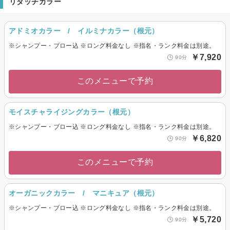
リタッチカラー
アドミオカラー / イルミナカラー（根元）
※シャンプー・ブロー込 ※ロング料金なし ※指名・ランク料金は別途。
￥7,920
90分
このメニューで予約
モイスチャライジングカラー（根元）
※シャンプー・ブロー込 ※ロング料金なし ※指名・ランク料金は別途。
￥6,820
90分
このメニューで予約
オーガニックカラー / マニキュア（根元）
※シャンプー・ブロー込 ※ロング料金なし ※指名・ランク料金は別途。
￥5,720
90分