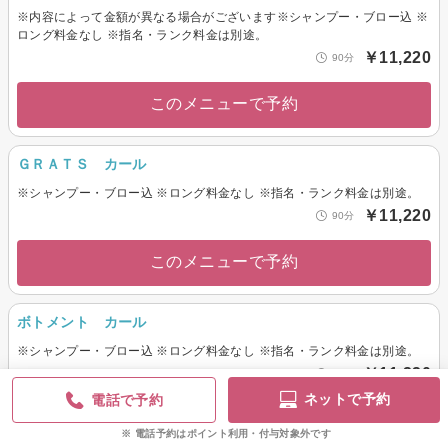
※内容によって金額が異なる場合がございます※シャンプー・ブロー込 ※
ロング料金なし ※指名・ランク料金は別途。
￥11,220
90分
このメニューで予約
ＧＲＡＴＳ カール
※シャンプー・ブロー込 ※ロング料金なし ※指名・ランク料金は別途。
￥11,220
90分
このメニューで予約
ボトメント カール
※シャンプー・ブロー込 ※ロング料金なし ※指名・ランク料金は別途。
￥11,220
90分
ネットで予約
電話で予約
このメニューで予約
電話予約はポイント利用・付与対象外です