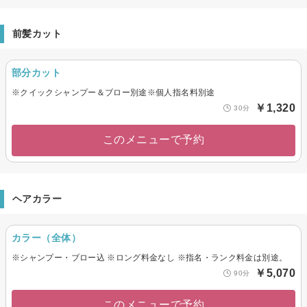
前髪カット
部分カット
※クイックシャンプー＆ブロー別途※個人指名料別途
￥1,320
30分
このメニューで予約
ヘアカラー
カラー（全体）
※シャンプー・ブロー込 ※ロング料金なし ※指名・ランク料金は別途。
￥5,070
90分
このメニューで予約