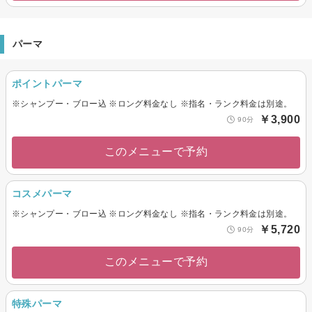
パーマ
ポイントパーマ
※シャンプー・ブロー込 ※ロング料金なし ※指名・ランク料金は別途。
￥3,900
90分
このメニューで予約
コスメパーマ
※シャンプー・ブロー込 ※ロング料金なし ※指名・ランク料金は別途。
￥5,720
90分
このメニューで予約
特殊パーマ