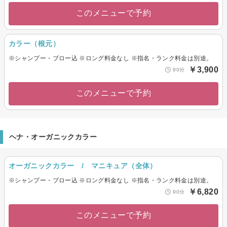
このメニューで予約
カラー（根元）
※シャンプー・ブロー込 ※ロング料金なし ※指名・ランク料金は別途。
￥3,900
90分
このメニューで予約
ヘナ・オーガニックカラー
オーガニックカラー / マニキュア（全体）
※シャンプー・ブロー込 ※ロング料金なし ※指名・ランク料金は別途。
￥6,820
90分
このメニューで予約