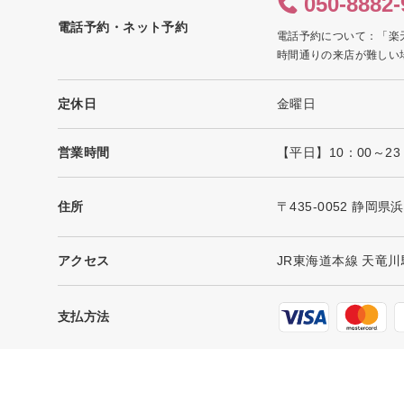
050-8882-
電話予約・ネット予約
電話予約について：「楽
時間通りの来店が難しい
定休日
金曜日
営業時間
【平日】10：00～23
住所
〒435-0052 静岡
アクセス
JR東海道本線 天竜川
支払方法