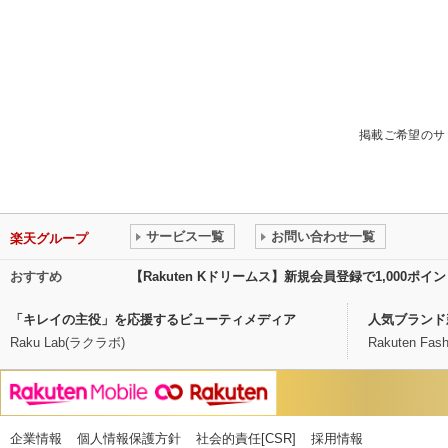
掲載ご希望のサ
サービス一覧
お問い合わせ一覧
楽天グループ
おすすめ
【Rakuten Kドリームス】新規会員登録で1,000ポ
「キレイの主役」を応援するビューティメディア
人気ブランド
Raku Lab(ラクラボ)
Rakuten Fash
企業情報
個人情報保護方針
社会的責任[CSR]
採用情報