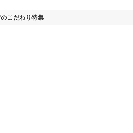
店のこだわり特集