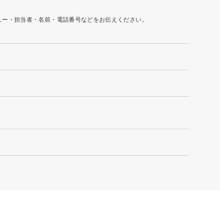
ュー・担当者・名前・電話番号などをお伝えください。