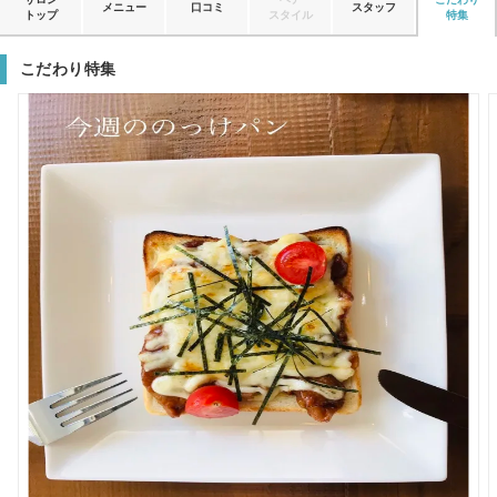
メニュー
口コミ
スタッフ
トップ
スタイル
特集
こだわり特集