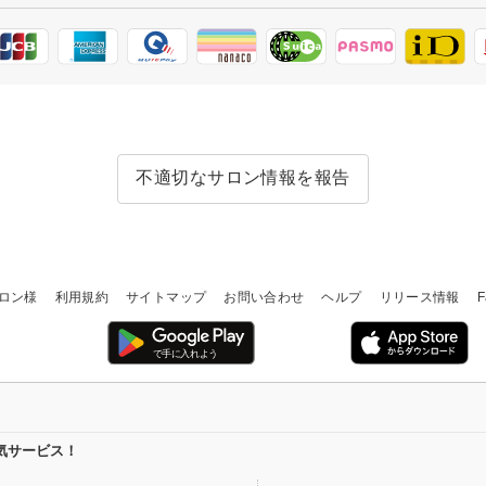
不適切なサロン情報を報告
ロン様
利用規約
サイトマップ
お問い合わせ
ヘルプ
リリース情報
F
気サービス！