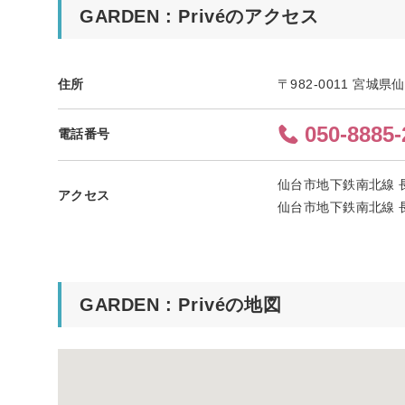
GARDEN : Privéのアクセス
住所
〒982-0011 宮城県
050-8885-
電話番号
仙台市地下鉄南北線 
アクセス
仙台市地下鉄南北線 長
GARDEN : Privéの地図