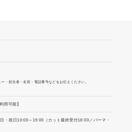
ュー・担当者・名前・電話番号などをお伝えください。
ー利用可能】
・祝日10:00～19:00（カット最終受付18:00／パーマ・