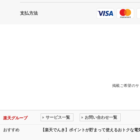
支払方法
掲載ご希望のサ
サービス一覧
お問い合わせ一覧
楽天グループ
おすすめ
【楽天でんき】ポイントが貯まって使えるおトクな電