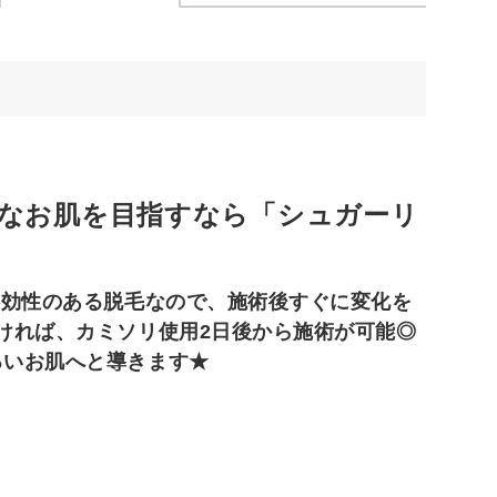
なお肌を目指すなら「シュガーリ
即効性のある脱毛なので、施術後すぐに変化を
ければ、カミソリ使用2日後から施術が可能◎
るいお肌へと導きます★