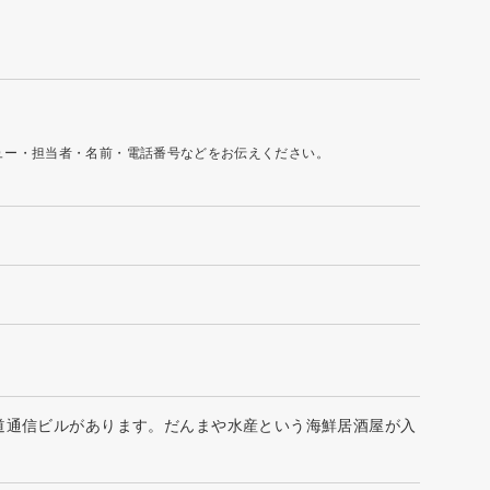
ュー・担当者・名前・電話番号などをお伝えください。
道通信ビルがあります。だんまや水産という海鮮居酒屋が入