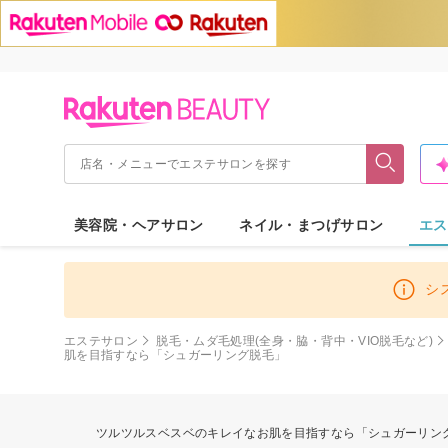
美容院・ヘアサロン
ネイル・まつげサロン
エス
シ
エステサロン
脱毛・ムダ毛処理(全身・脇・背中・VIO脱毛など)
肌を目指すなら「シュガーリング脱毛」
ツルツルスベスベのキレイなお肌を目指すなら「シュガーリング脱