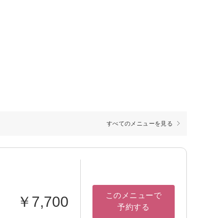
すべてのメニューを見る
このメニューで
￥7,700
予約する