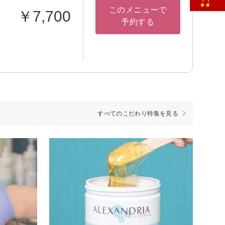
このメニューで
￥7,700
予約する
すべてのこだわり特集を見る