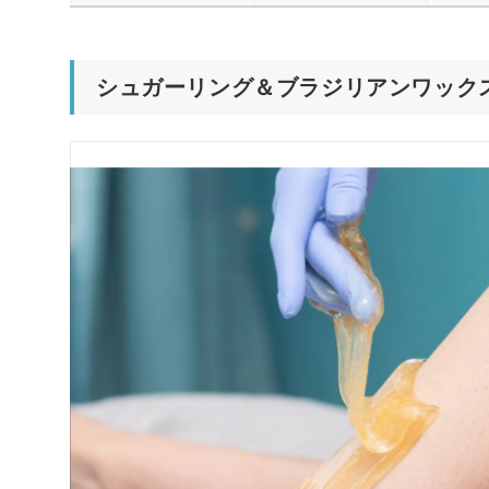
シュガーリング＆ブラジリアンワックス