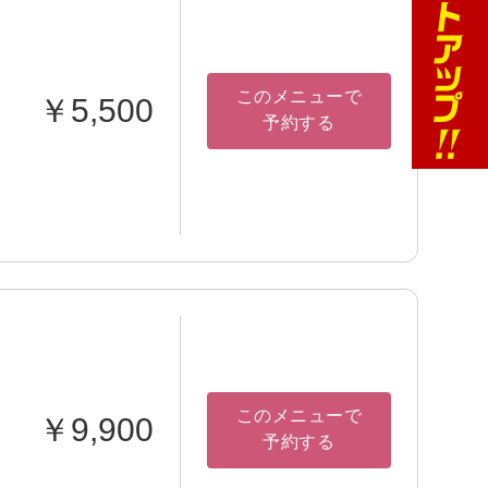
このメニューで
￥5,500
予約する
このメニューで
￥9,900
予約する