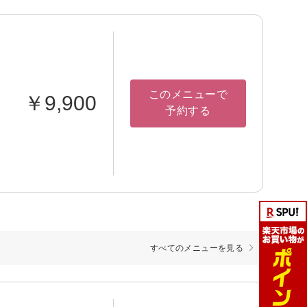
このメニューで
￥9,900
予約する
すべてのメニューを見る