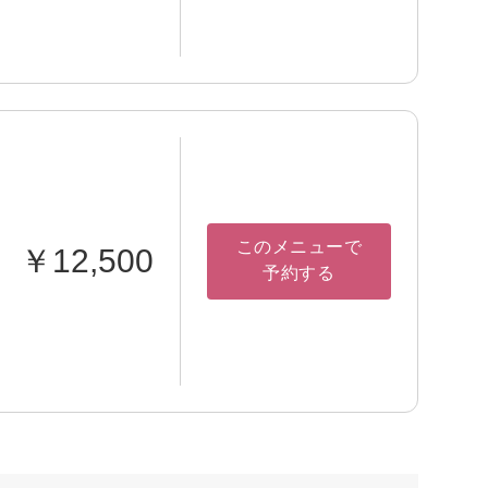
このメニューで
￥12,500
予約する