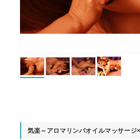
気楽～アロマリンパオイルマッサージ×