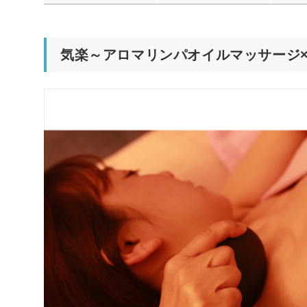
気楽～アロマリンパオイルマッサージ