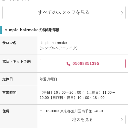
すべてのスタッフを見る
simple hairmakeの詳細情報
サロン名
simple hairmake
(シンプルヘアーメイク)
電話・ネット予約
05088851395
定休日
毎週月曜日
営業時間
【平日】10：00～20：00／【土曜日】11:00〜
19:00【日曜日・祝日】10：00～18：00
住所
〒116-0003 東京都荒川区南千住1-40-9
地図を見る