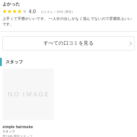
よかった
4.0
ひとさん / 30代 (男性)
上手くて手際がいいです。 一人分の台しかなく混んでないので雰囲気もいい
です。
すべての口コミを見る
スタッフ
simple hairmake
スタッフ
歴29年/男性スタッフ