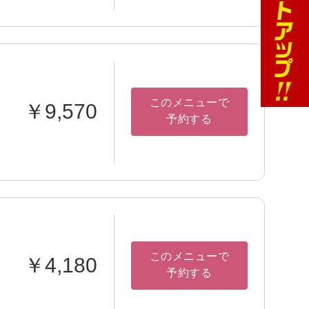
このメニューで
￥9,570
予約する
このメニューで
￥4,180
予約する