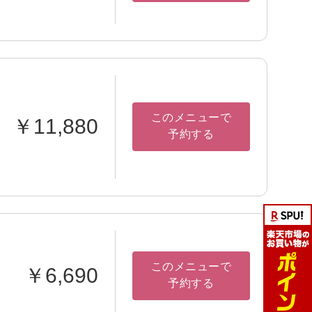
このメニューで
￥11,880
予約する
このメニューで
￥6,690
予約する