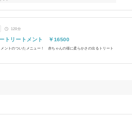
120分
ートリートメント ￥16500
ートメントのついたメニュー！ 赤ちゃんの様に柔らかさの出るトリート