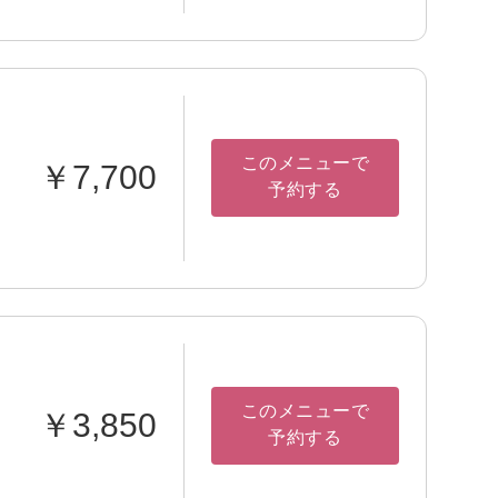
このメニューで
￥7,700
予約する
このメニューで
￥3,850
予約する