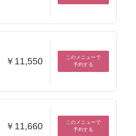
このメニューで
￥11,550
予約する
このメニューで
￥11,660
予約する