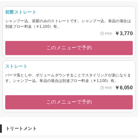
前髪ストレート
シャンプー込。前髪のみのストレートです。シャンプー込。単品の場合は
別途ブロー料金（￥1,100）有。
￥3,770
60分
このメニューで予約
ストレート
パーマ落としや、ボリュームダウンすることでスタイリングが楽になりま
す。シャンプー込。単品の場合は別途ブロー料金（￥1,100）有。
￥6,050
90分
このメニューで予約
トリートメント