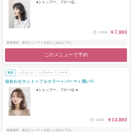
●シャンプー、ブロー込。
￥7,980
150分
利用条件：楽天ビューティを見たとお伝え下さい
このメニューで予約
初回
ヘアカット
ヘアカラー
パーマ
似合わせカット＋フルカラー＋パーマ＋潤いTr
●シャンプー、ブロー込 ●
￥14,880
210分
利用条件：楽天ビューティを見たとお伝え下さい