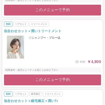
利用条件：楽天ビューティを見たとお伝え下さい
このメニューで予約
初回
ヘアカット
トリートメント
似合わせカット＋潤いトリートメント
◇シャンプー・ブロー込
￥4,800
60分
利用条件：楽天ビューティを見たとお伝え下さい
このメニューで予約
初回
ヘアカット
縮毛矯正
トリートメント
似合わせカット＋縮毛矯正＋潤いTr