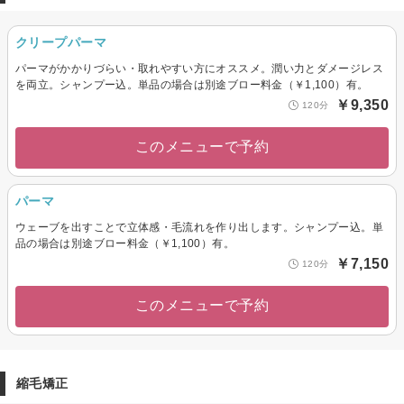
クリープパーマ
パーマがかかりづらい・取れやすい方にオススメ。潤い力とダメージレス
を両立。シャンプー込。単品の場合は別途ブロー料金（￥1,100）有。
￥9,350
120分
このメニューで予約
パーマ
ウェーブを出すことで立体感・毛流れを作り出します。シャンプー込。単
品の場合は別途ブロー料金（￥1,100）有。
￥7,150
120分
このメニューで予約
縮毛矯正