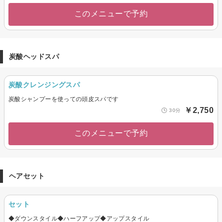
このメニューで予約
炭酸ヘッドスパ
炭酸クレンジングスパ
炭酸シャンプーを使っての頭皮スパです
￥2,750
30分
このメニューで予約
ヘアセット
セット
◆ダウンスタイル◆ハーフアップ◆アップスタイル