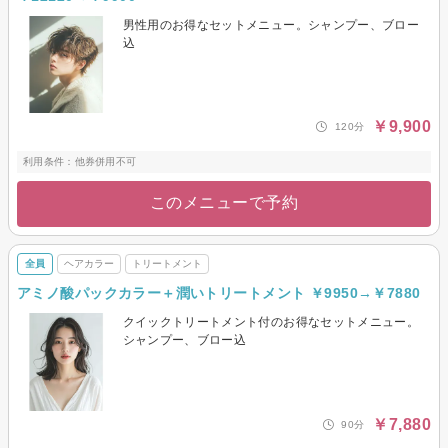
男性用のお得なセットメニュー。シャンプー、ブロー
込
￥9,900
120分
利用条件：他券併用不可
このメニューで予約
全員
ヘアカラー
トリートメント
アミノ酸パックカラー＋潤いトリートメント ￥9950→￥7880
クイックトリートメント付のお得なセットメニュー。
シャンプー、ブロー込
￥7,880
90分