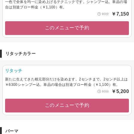
一色で全体を均一に染め上げるテクニックです。シャンプー込。単品の場
合は別途ブロー料金（￥1,100）有。
￥7,150
90分
このメニューで予約
リタッチカラー
リタッチ
新たに生えてきた根元部分だけを染めます。2センチまで。2センチ以上は
￥6300シャンプー込。単品の場合は別途ブロー料金（￥1,100）有。
￥5,200
90分
このメニューで予約
パーマ