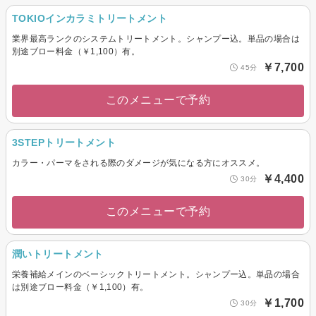
TOKIOインカラミトリートメント
業界最高ランクのシステムトリートメント。シャンプー込。単品の場合は
別途ブロー料金（￥1,100）有。
￥7,700
45分
このメニューで予約
3STEPトリートメント
カラー・パーマをされる際のダメージが気になる方にオススメ。
￥4,400
30分
このメニューで予約
潤いトリートメント
栄養補給メインのベーシックトリートメント。シャンプー込。単品の場合
は別途ブロー料金（￥1,100）有。
￥1,700
30分