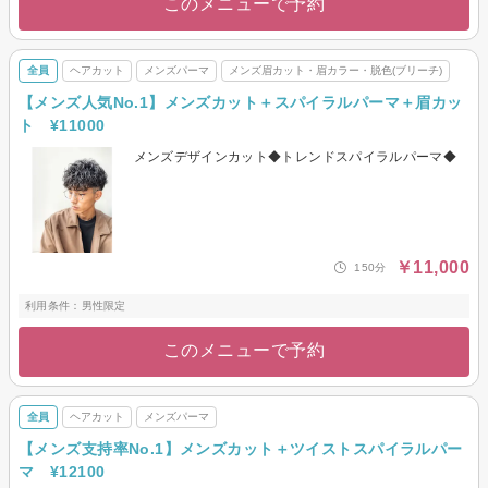
このメニューで予約
全員
ヘアカット
メンズパーマ
メンズ眉カット・眉カラー・脱色(ブリーチ)
【メンズ人気No.1】メンズカット＋スパイラルパーマ＋眉カッ
ト ¥11000
メンズデザインカット◆トレンドスパイラルパーマ◆
￥11,000
150分
利用条件：男性限定
このメニューで予約
全員
ヘアカット
メンズパーマ
【メンズ支持率No.1】メンズカット＋ツイストスパイラルパー
マ ¥12100