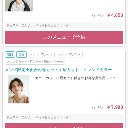
￥4,850
60分
利用条件：楽天ビューティを見たとお伝え下さい
このメニューで予約
初回
男性
メンズヘアカット
メンズヘアカラー
メンズ眉カット・眉カラー・脱色(ブリーチ)
メンズ限定★似合わせカット＋眉カット＋トレンドカラー
カラーカットに眉カット付きのお得な男性用メニュー
￥7,980
90分
利用条件：楽天ビューティを見たとお伝え下さい