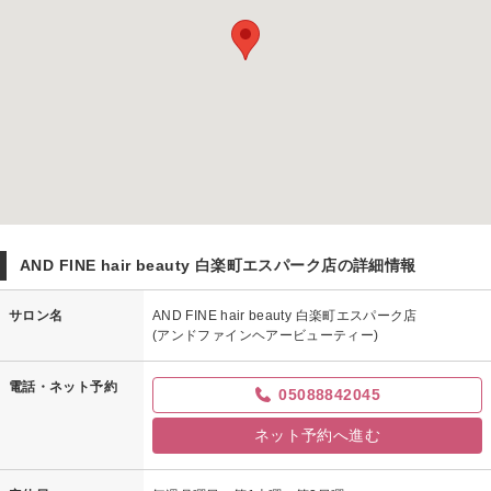
AND FINE hair beauty 白楽町エスパーク店の詳細情報
サロン名
AND FINE hair beauty 白楽町エスパーク店
(アンドファインヘアービューティー)
電話・ネット予約
05088842045
ネット予約へ進む