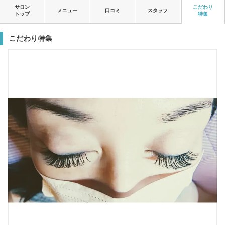
サロン
こだわり
メニュー
口コミ
スタッフ
トップ
特集
こだわり特集