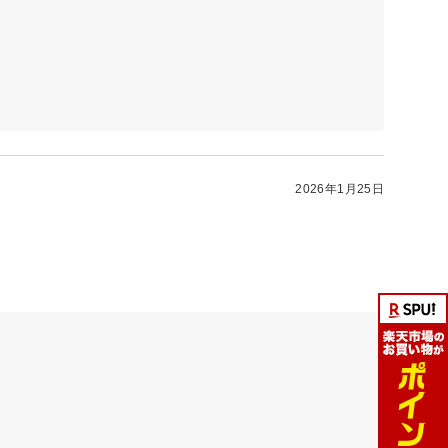
2026年1月25日