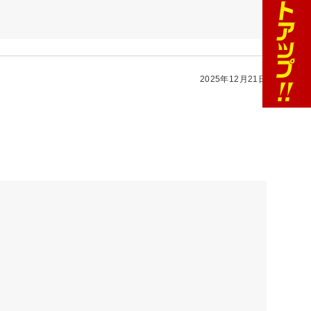
2025年12月21日