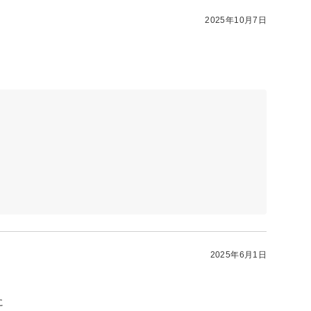
2025年10月7日
2025年6月1日
に