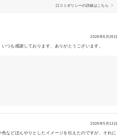
口コミポリシーの詳細はこちら
2026年6月26日
。いつも感謝しております、ありがとうございます。
2026年5月13日
や色などぼんやりとしたイメージを伝えたのですが、それに