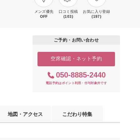
メンズ優先
口コミ投稿
お気に入り登録
OFF
(103)
(197)
ご予約・お問い合わせ
空席確認・ネット予約
050-8885-2440
電話予約はポイント利用・付与対象外です
地図・アクセス
こだわり特集