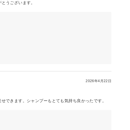
がとうございます。
2026年4月22日
任せできます。シャンプーもとても気持ち良かったです。