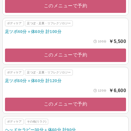
このメニューで予約
ボディケア
足つぼ・足裏・リフレクソロジー
足ツボ40分＋体60分 計100分
￥5,500
100分
このメニューで予約
ボディケア
足つぼ・足裏・リフレクソロジー
足ツボ60分＋体60分 計120分
￥6,600
120分
このメニューで予約
ボディケア
その他(リラク)
ヘッドセラピー30分＋体60分 計90分