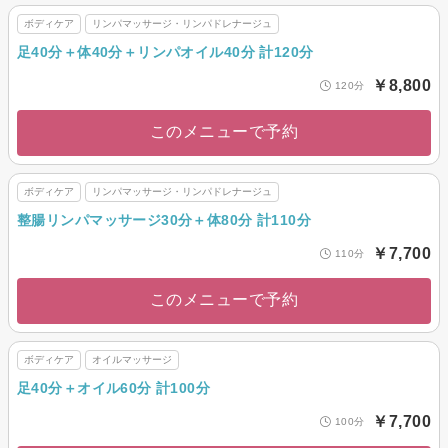
ボディケア
リンパマッサージ・リンパドレナージュ
足40分＋体40分＋リンパオイル40分 計120分
￥8,800
120分
このメニューで予約
ボディケア
リンパマッサージ・リンパドレナージュ
整腸リンパマッサージ30分＋体80分 計110分
￥7,700
110分
このメニューで予約
ボディケア
オイルマッサージ
足40分＋オイル60分 計100分
￥7,700
100分