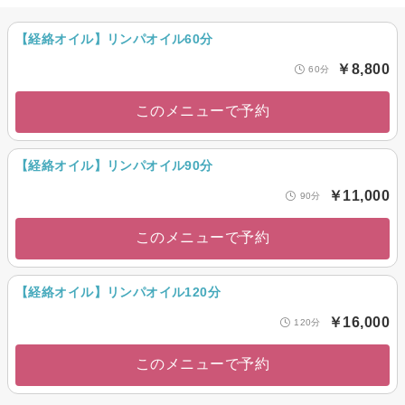
【経絡オイル】リンパオイル60分
￥8,800
60分
このメニューで予約
【経絡オイル】リンパオイル90分
￥11,000
90分
このメニューで予約
【経絡オイル】リンパオイル120分
￥16,000
120分
このメニューで予約