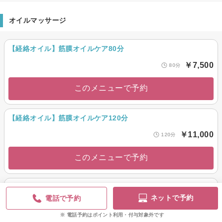
オイルマッサージ
【経絡オイル】筋膜オイルケア80分
￥7,500
80分
このメニューで予約
【経絡オイル】筋膜オイルケア120分
￥11,000
120分
このメニューで予約
【経絡オイル】アロマオイルケア60分
ネットで予約
電話で予約
￥6,600
60分
電話予約はポイント利用・付与対象外です