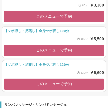
￥3,300
60分
このメニューで予約
【ツボ押し・足蒸し】全身ツボ押し100分
￥5,500
100分
このメニューで予約
【ツボ押し・足蒸し】全身ツボ押し120分
￥6,600
120分
このメニューで予約
リンパマッサージ・リンパドレナージュ