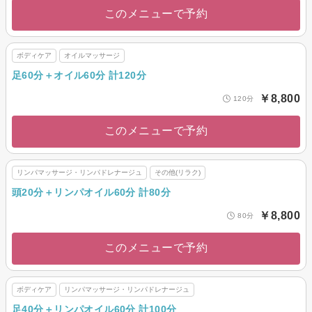
このメニューで予約
ボディケア
オイルマッサージ
足60分＋オイル60分 計120分
￥8,800
120分
このメニューで予約
リンパマッサージ・リンパドレナージュ
その他(リラク)
頭20分＋リンパオイル60分 計80分
￥8,800
80分
このメニューで予約
ボディケア
リンパマッサージ・リンパドレナージュ
足40分＋リンパオイル60分 計100分