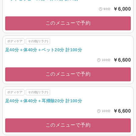
￥6,000
90分
このメニューで予約
ボディケア
その他(リラク)
足40分＋体40分＋ベット20分 計100分
￥6,600
100分
このメニューで予約
ボディケア
その他(リラク)
足40分＋体40分＋耳掃除20分 計100分
￥6,600
100分
このメニューで予約