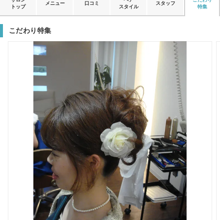
メニュー
口コミ
スタッフ
トップ
スタイル
特集
こだわり特集