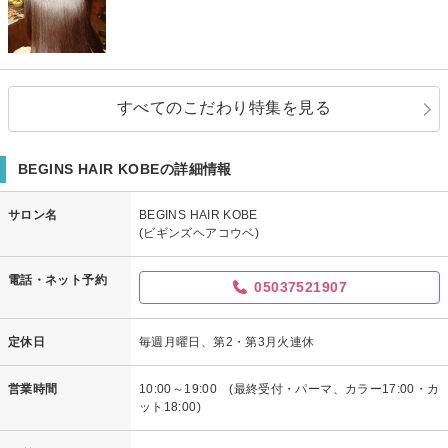
すべてのこだわり特集を見る
BEGINS HAIR KOBEの詳細情報
サロン名
BEGINS HAIR KOBE
(ビギンズヘアコウベ)
電話・ネット予約
05037521907
定休日
毎週月曜日、第2・第3月火連休
営業時間
10:00～19:00 (最終受付・パーマ、カラー17:00・カ
ット18:00)