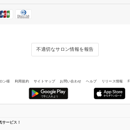
不適切なサロン情報を報告
ロン様
利用規約
サイトマップ
お問い合わせ
ヘルプ
リリース情報
F
気サービス！