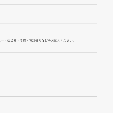
ュー・担当者・名前・電話番号などをお伝えください。