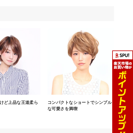
けど上品な王道柔ら
コンパクトなショートでシンプル
な可愛さを満喫