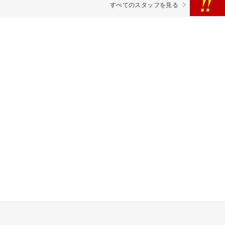
すべてのスタッフを見る