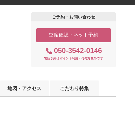
ご予約・お問い合わせ
空席確認・ネット予約
050-3542-0146
電話予約はポイント利用・付与対象外です
地図・アクセス
こだわり特集