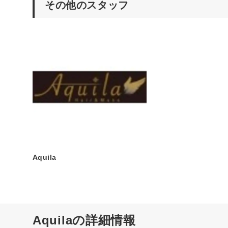
その他のスタッフ
Aquila
Aquilaの詳細情報