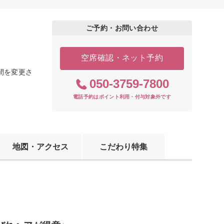
ご予約・お問い合わせ
空席確認・ネット予約
業時間を変更さ
050-3759-7800
電話予約はポイント利用・付与対象外です
地図・アクセス
こだわり特集