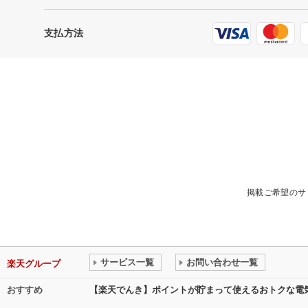
支払方法
掲載ご希望のサ
サービス一覧
お問い合わせ一覧
楽天グループ
おすすめ
【楽天でんき】ポイントが貯まって使えるおトクな電