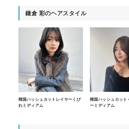
鎌倉 彩のヘアスタイル
韓国ハッシュカットレイヤーくび
韓国ハッシュカット
れミディアム
ーミディアム