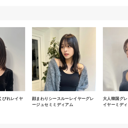
くびれレイヤ
顔まわりシースルーレイヤーグレ
大人韓国グレ
ージュセミミディアム
イヤーミディ