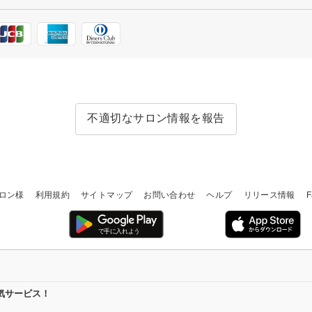
不適切なサロン情報を報告
ロン様
利用規約
サイトマップ
お問い合わせ
ヘルプ
リリース情報
F
気サービス！