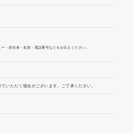
ュー・担当者・名前・電話番号などをお伝えください。
間を変更させていただく場合がございます。ご了承ください。