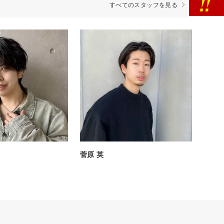
すべてのスタッフを見る
菅原 英