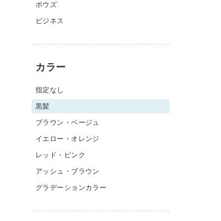
ボウズ
ビジネス
カラー
指定なし
黒髪
ブラウン・ベージュ
イエロー・オレンジ
レッド・ピンク
アッシュ・ブラウン
グラデーションカラー