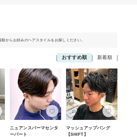
着順からお好みのヘアスタイルをお探しください。
おすすめ順
新着順
ニュアンスパーマセンタ
マッシュアップバング
ーパート
【SHIFT】