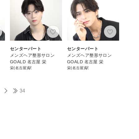
センターパート
センターパート
メンズヘア整形サロン
メンズヘア整形サロン
GOALD 名古屋 栄
GOALD 名古屋 栄
栄(名古屋)駅
栄(名古屋)駅
34