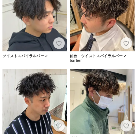
ツイストスパイラルパーマ
仙台 ツイストスパイラルパーマ
barber