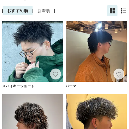
おすすめ順
新着順
スパイキーショート
パーマ