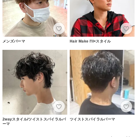
メンズパーマ
Hair Make I'll×スタイル
2wayスタイル/ツイストスパイラルパ
ツイストスパイラルパーマ
ーマ