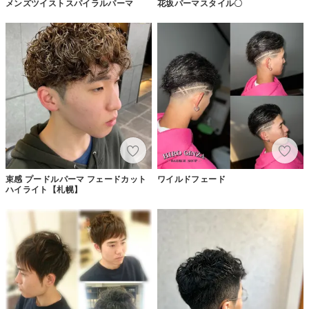
メンズツイストスパイラルパーマ
花坂パーマスタイル〇
束感 プードルパーマ フェードカット
ワイルドフェード
ハイライト【札幌】