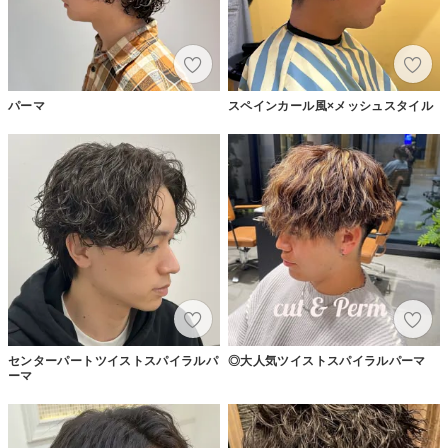
パーマ
スペインカール風×メッシュスタイル
センターパートツイストスパイラルパ
◎大人気ツイストスパイラルパーマ
ーマ