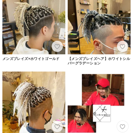
メンズブレイズ×ホワイトゴールド
【メンズブレイズヘア】ホワイトシル
バーグラデーション