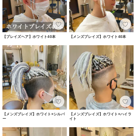
【ブレイズヘア】ホワイト40本
【メンズブレイズ】ホワイト40本
【メンズブレイズ】ホワイト×シルバ
【メンズブレイズ】ホワイト×ハイラ
ー
イト