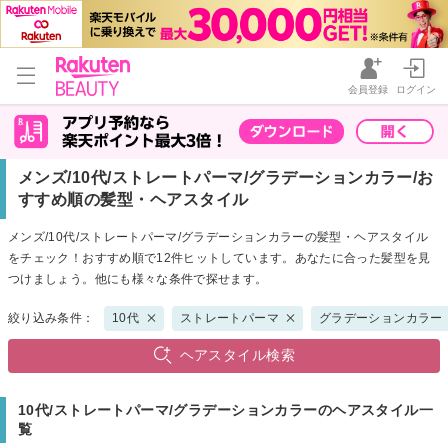
会員登録
ログイン
メンズ/10代/ストレートパーマ/グラデーションカラー/お
すすめ順の髪型・ヘアスタイル
メンズ/10代/ストレートパーマ/グラデーションカラーの髪型・ヘアスタイル
をチェック！おすすめ順で12件ヒットしています。あなたに合った髪型を見
つけましょう。他にも様々な条件で探せます。
絞り込み条件：
10代
ストレートパーマ
グラデーションカラー
ヘアスタイル検索
10代/ストレートパーマ/グラデーションカラーのヘアスタイル一
覧