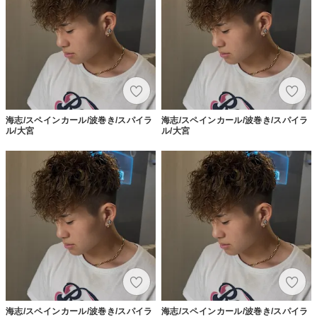
海志/スペインカール/波巻き/スパイラ
海志/スペインカール/波巻き/スパイラ
ル/大宮
ル/大宮
海志/スペインカール/波巻き/スパイラ
海志/スペインカール/波巻き/スパイラ