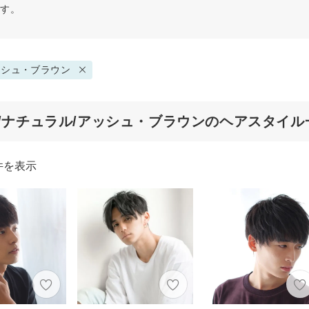
ます。
ッシュ・ブラウン
代/ナチュラル/アッシュ・ブラウンのヘアスタイル
件を表示