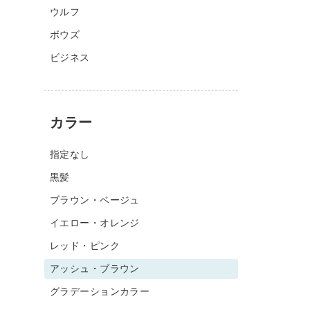
ウルフ
ボウズ
ビジネス
カラー
指定なし
黒髪
ブラウン・ベージュ
イエロー・オレンジ
レッド・ピンク
アッシュ・ブラウン
グラデーションカラー