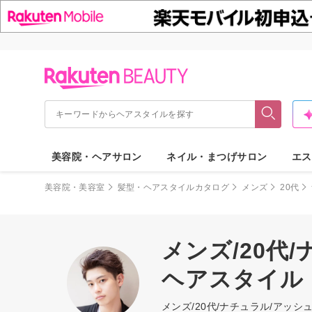
美容院・ヘアサロン
ネイル・まつげサロン
エス
美容院・美容室
髪型・ヘアスタイルカタログ
メンズ
20代
メンズ/20代
ヘアスタイル
メンズ/20代/ナチュラル/アッ