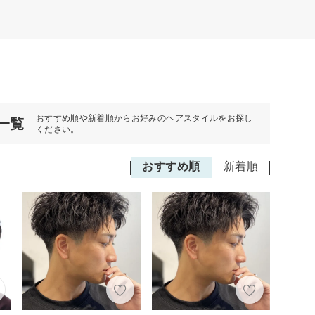
おすすめ順や新着順からお好みのヘアスタイルをお探し
一覧
ください。
おすすめ順
新着順