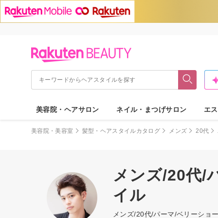
美容院・ヘアサロン
ネイル・まつげサロン
エス
美容院・美容室
髪型・ヘアスタイルカタログ
メンズ
20代
メンズ/20代
イル
メンズ/20代/パーマ/ベリーシ