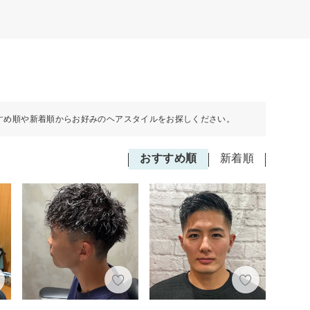
すめ順や新着順からお好みのヘアスタイルをお探しください。
おすすめ順
新着順