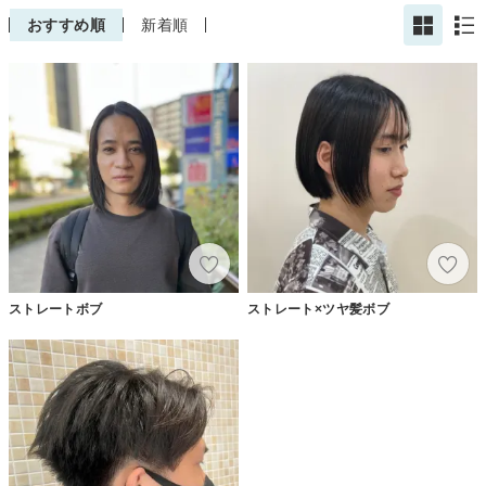
おすすめ順
新着順
ストレートボブ
ストレート×ツヤ髪ボブ