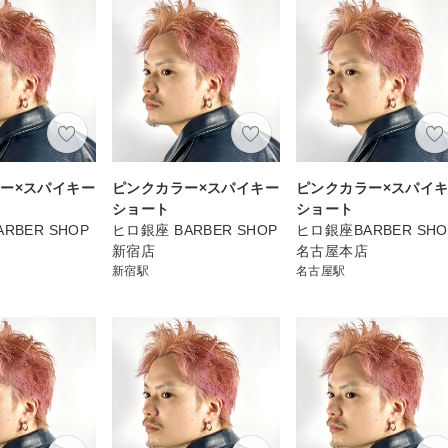
ー×スパイキー
ピンクカラー×スパイキー
ピンクカラー×スパイ
ショート
ショート
RBER SHOP
ヒロ銀座 BARBER SHOP
ヒロ銀座BARBER SHO
新宿店
名古屋本店
新宿駅
名古屋駅