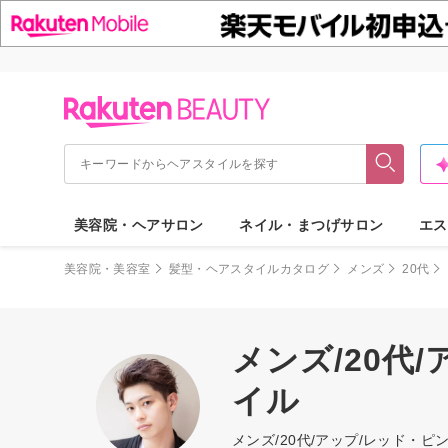
美容院・ヘアサロン
ネイル・まつげサロン
エス
美容院・美容室
髪型・ヘアスタイルカタログ
メンズ
20代
メンズ/20代
イル
メンズ/20代/アップ/レッド