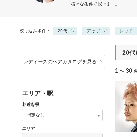
様々な条件で探せます。
絞り込み条件：
20代
アップ
レッド
20
レディースのヘアカタログを見る
1
30
〜
エリア・駅
都道府県
指定なし
エリア