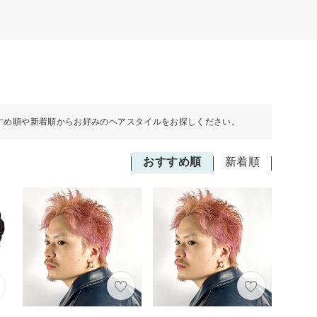
すめ順や新着順からお好みのヘアスタイルをお探しください。
おすすめ順
新着順