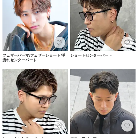
フェザーパーマ/フェザーショート/毛
ショートセンターパート
流れセンターパート