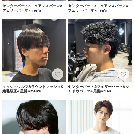
センターパート×ニュアンスパーマ×
センターパート×ニュアンスパーマ×
フェザーパーマ×men's
フェザーパーマ×men's
マッシュウルフ&ラウンドマッシュ&
センターパート&フェザーパーマ&シ
縮毛矯正&黒髪&men's
ャドウパーマ&黒髪&men