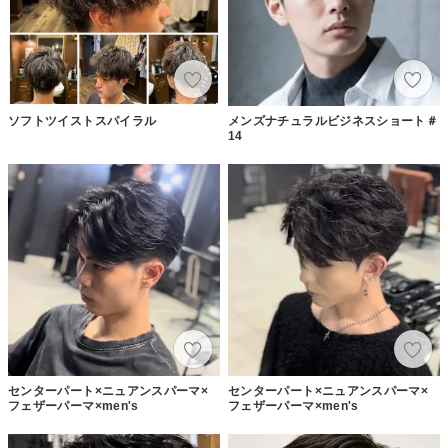
ソフトツイストスパイラル
メンズナチュラルビジネスショート＃
14
センターパート×ニュアンスパーマ×
センターパート×ニュアンスパーマ×
フェザーパーマ×men's
フェザーパーマ×men's