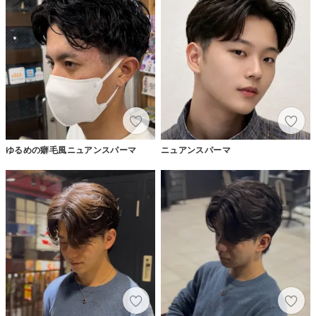
ゆるめの癖毛風ニュアンスパーマ
ニュアンスパーマ