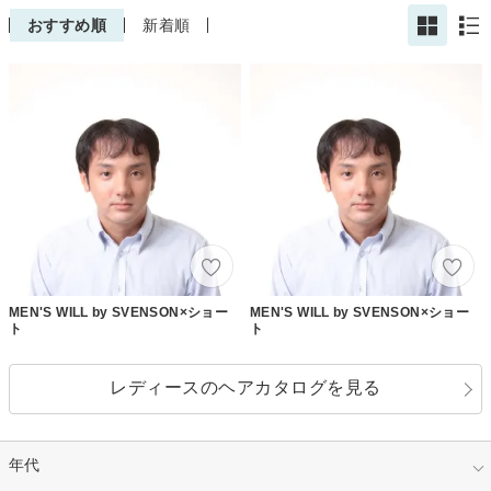
おすすめ順
新着順
MEN'S WILL by SVENSON×ショー
MEN'S WILL by SVENSON×ショー
ト
ト
レディースのヘアカタログを見る
年代