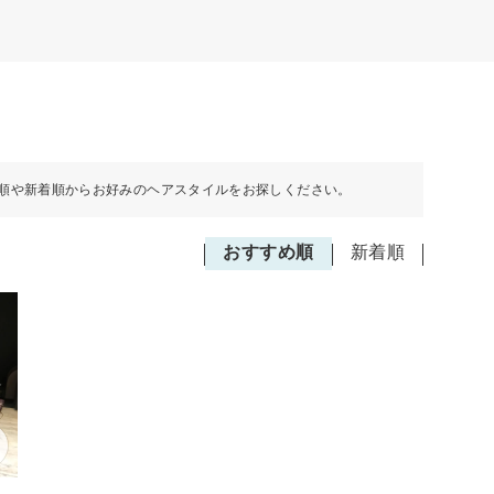
順や新着順からお好みのヘアスタイルをお探しください。
おすすめ順
新着順