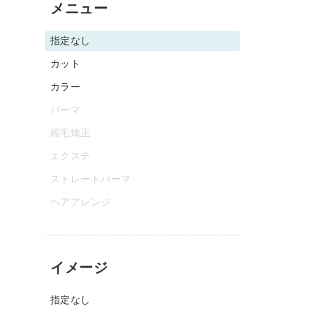
メニュー
指定なし
カット
カラー
パーマ
縮毛矯正
エクステ
ストレートパーマ
ヘアアレンジ
イメージ
指定なし